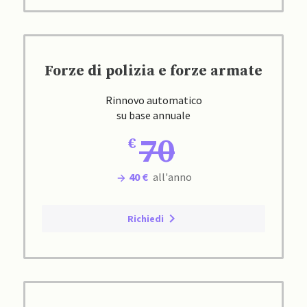
Forze di polizia e forze armate
Rinnovo automatico
su base annuale
70
40 €
all'anno
Richiedi