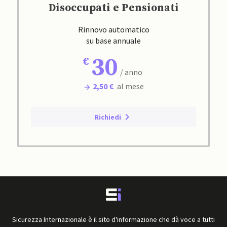
Disoccupati e Pensionati
Rinnovo automatico
su base annuale
30
/ anno
2,50 €
al mese
Richiedi
Sicurezza Internazionale è il sito d'informazione che dà voce a tutti