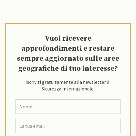
NATO
Vuoi ricevere
approfondimenti e restare
sempre aggiornato sulle aree
geografiche di tuo interesse?
Iscriviti gratuitamente alla newsletter di
Sicurezza Internazionale.