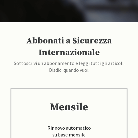
Abbonati a Sicurezza
Internazionale
Sottoscrivi un abbonamento e leggi tutti gli articoli.
Disdici quando vuoi.
Mensile
Rinnovo automatico
su base mensile