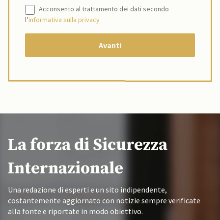
Acconsento al trattamento dei dati secondo
l’
informativa sulla privacy
La forza di Sicurezza
Internazionale
Una redazione di esperti e un sito indipendente,
costantemente aggiornato con notizie sempre verificate
alla fonte e riportate in modo obiettivo.