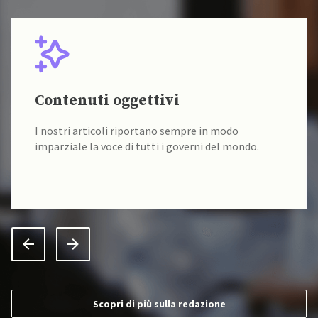
Contenuti oggettivi
I nostri articoli riportano sempre in modo
imparziale la voce di tutti i governi del mondo.
Scopri di più sulla redazione