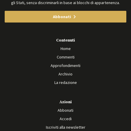
gli Stati, senza discriminarli in base ai blocchi di appartenenza.
Abbonati
Contenuti
Home
Commenti
Approfondimenti
Archivio
La redazione
Azioni
Abbonati
Accedi
Iscriviti alla newsletter