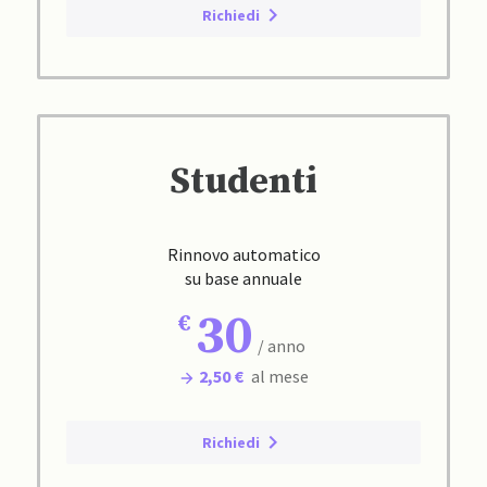
Richiedi
Studenti
Rinnovo automatico
su base annuale
30
/ anno
2,50 €
al mese
Richiedi