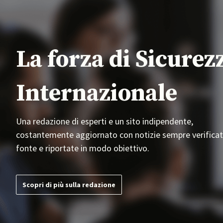
La forza di Sicurez
Internazionale
Una redazione di esperti e un sito indipendente,
costantemente aggiornato con notizie sempre verificat
fonte e riportate in modo obiettivo.
Scopri di più sulla redazione