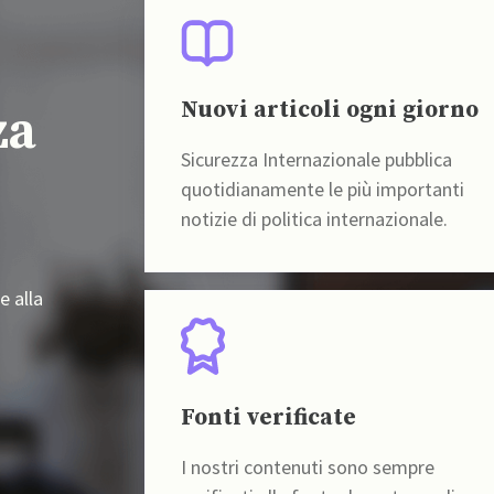
Nuovi articoli ogni giorno
za
Sicurezza Internazionale pubblica
quotidianamente le più importanti
notizie di politica internazionale.
e alla
Fonti verificate
I nostri contenuti sono sempre