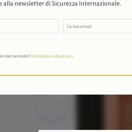
e alla newsletter di Sicurezza Internazionale.
i dati secondo l’
informativa sulla privacy