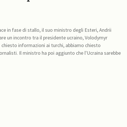
ace in fase di stallo, il suo ministro degli Esteri, Andrii
tare un incontro tra il presidente ucraino, Volodymyr
iornalisti. Il ministro ha poi aggiunto che l'Ucraina sarebbe