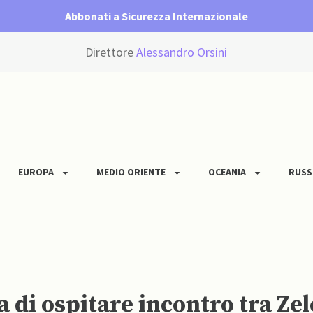
Abbonati a Sicurezza Internazionale
Direttore
Alessandro Orsini
EUROPA
MEDIO ORIENTE
OCEANIA
RUSS
a di ospitare incontro tra Ze