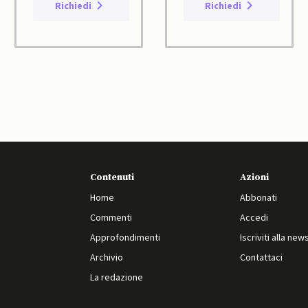
Richiedi
Richiedi
Contenuti
Azioni
Home
Abbonati
Commenti
Accedi
Approfondimenti
Iscriviti alla new
Archivio
Contattaci
La redazione