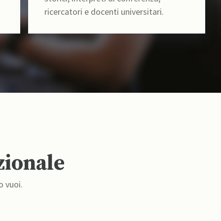
ricercatori e docenti universitari.
zionale
o vuoi.