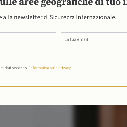
ulle aree geografiche di tuo 
e alla newsletter di Sicurezza Internazionale.
i dati secondo l’
informativa sulla privacy