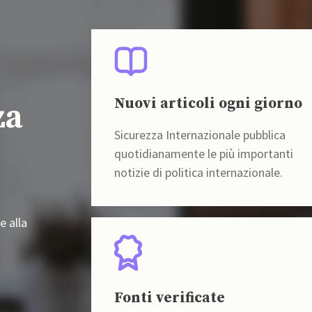
Nuovi articoli ogni giorno
za
Sicurezza Internazionale pubblica
quotidianamente le più importanti
notizie di politica internazionale.
e alla
Fonti verificate