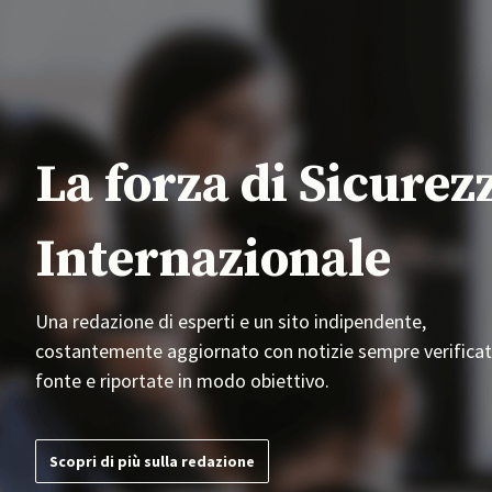
La forza di Sicurez
Internazionale
Una redazione di esperti e un sito indipendente,
costantemente aggiornato con notizie sempre verificat
fonte e riportate in modo obiettivo.
Scopri di più sulla redazione