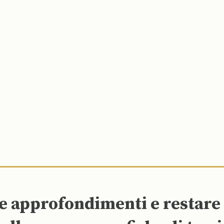
re approfondimenti e restar