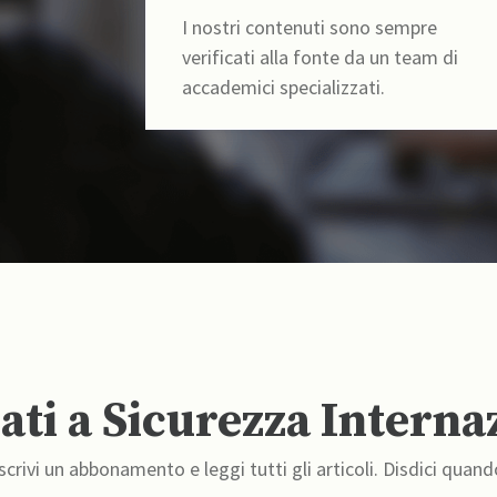
I nostri contenuti sono sempre
verificati alla fonte da un team di
accademici specializzati.
ti a Sicurezza Interna
crivi un abbonamento e leggi tutti gli articoli. Disdici quand