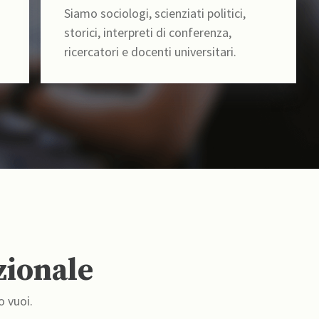
Siamo sociologi, scienziati politici,
storici, interpreti di conferenza,
ricercatori e docenti universitari.
zionale
o vuoi.