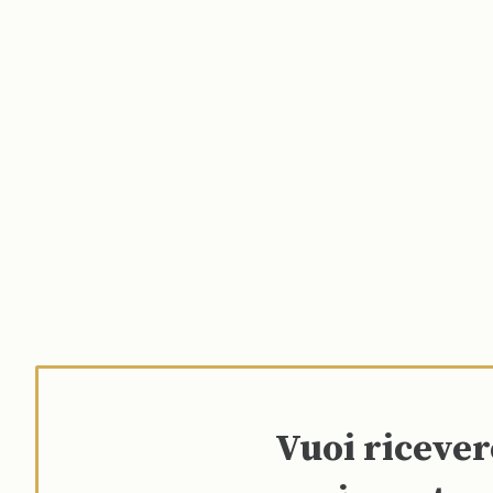
Vuoi riceve