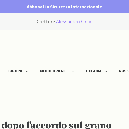
Abbonati a Sicurezza Internazionale
Direttore
Alessandro Orsini
EUROPA
MEDIO ORIENTE
OCEANIA
RUSS
dopo l’accordo sul grano