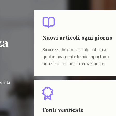
Nuovi articoli ogni giorno
za
Sicurezza Internazionale pubblica
quotidianamente le più importanti
notizie di politica internazionale.
e alla
Fonti verificate