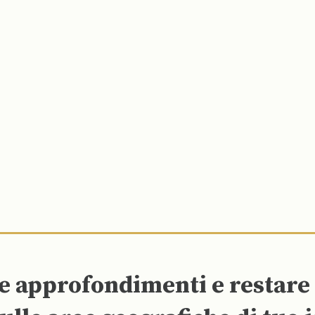
re approfondimenti e restar