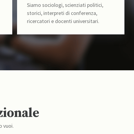
Siamo sociologi, scienziati politici,
storici, interpreti di conferenza,
ricercatori e docenti universitari.
zionale
o vuoi.