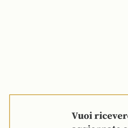
Vuoi riceve