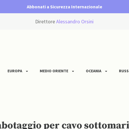
Abbonati a Sicurezza Internazionale
Direttore
Alessandro Orsini
EUROPA
MEDIO ORIENTE
OCEANIA
RUSS
 sabotaggio per cavo sottoma