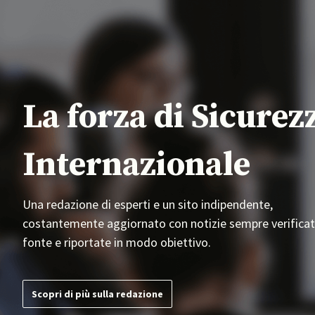
La forza di Sicurez
Internazionale
Una redazione di esperti e un sito indipendente,
costantemente aggiornato con notizie sempre verificat
fonte e riportate in modo obiettivo.
Scopri di più sulla redazione