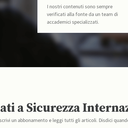
I nostri contenuti sono sempre
verificati alla fonte da un team di
accademici specializzati.
ti a Sicurezza Interna
crivi un abbonamento e leggi tutti gli articoli. Disdici quand