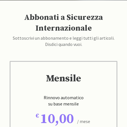
Abbonati a Sicurezza
Internazionale
Sottoscrivi un abbonamento e leggi tutti gli articoli.
Disdici quando vuoi.
Mensile
Rinnovo automatico
su base mensile
10,00
/ mese