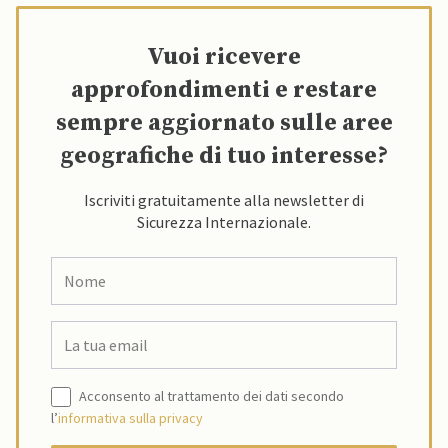
Vuoi ricevere
approfondimenti e restare
sempre aggiornato sulle aree
geografiche di tuo interesse?
Iscriviti gratuitamente alla newsletter di
Sicurezza Internazionale.
Acconsento al trattamento dei dati secondo
l’
informativa sulla privacy