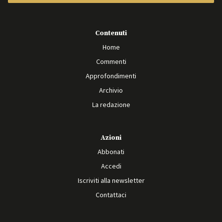
Contenuti
Home
Commenti
Approfondimenti
Archivio
La redazione
Azioni
Abbonati
Accedi
Iscriviti alla newsletter
Contattaci