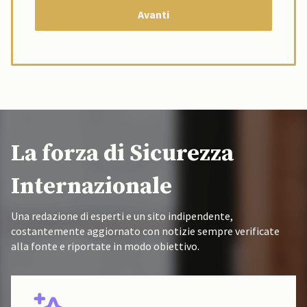
La forza di Sicurezza
Internazionale
Una redazione di esperti e un sito indipendente,
costantemente aggiornato con notizie sempre verificate
alla fonte e riportate in modo obiettivo.