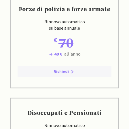
Forze di polizia e forze armate
Rinnovo automatico
su base annuale
70
40 €
all'anno
Richiedi
Disoccupati e Pensionati
Rinnovo automatico