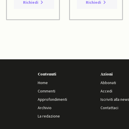
Richiedi
Richiedi
Contenuti
Azioni
Home
Abbonati
Commenti
Accedi
Approfondimenti
Iscriviti alla new
Archivio
Contattaci
La redazione