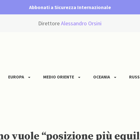
Abbonati a Sicurezza Internazionale
Direttore
Alessandro Orsini
EUROPA
MEDIO ORIENTE
OCEANIA
RUSS
o vuole “posizione più equil