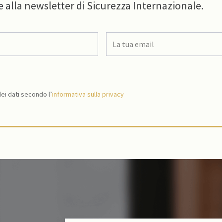
e alla newsletter di Sicurezza Internazionale.
i dati secondo l’
informativa sulla privacy