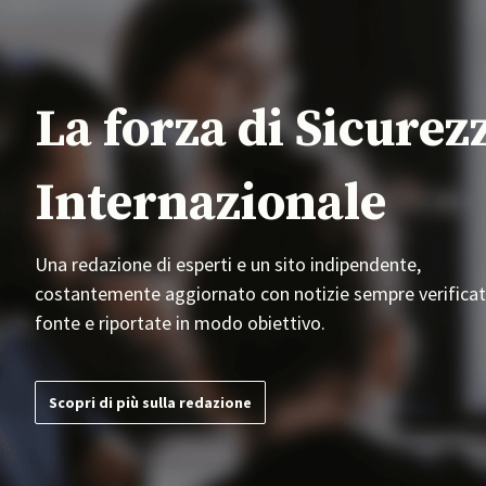
La forza di Sicurez
Internazionale
Una redazione di esperti e un sito indipendente,
costantemente aggiornato con notizie sempre verificat
fonte e riportate in modo obiettivo.
Scopri di più sulla redazione