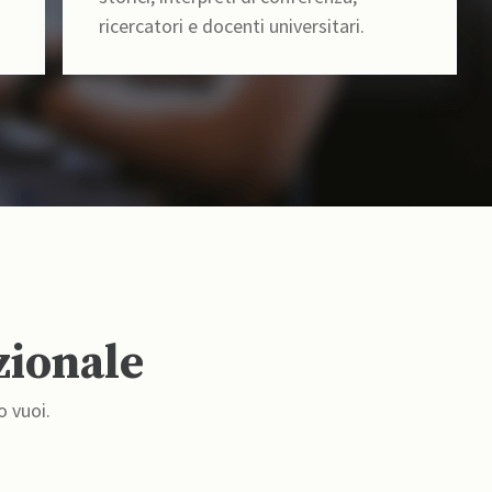
ricercatori e docenti universitari.
zionale
o vuoi.