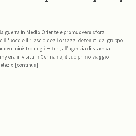
lla guerra in Medio Oriente e promuoverà sforzi
 il fuoco e il rilascio degli ostaggi detenuti dal gruppo
uovo ministro degli Esteri, all’agenzia di stampa
 elezio [continua]