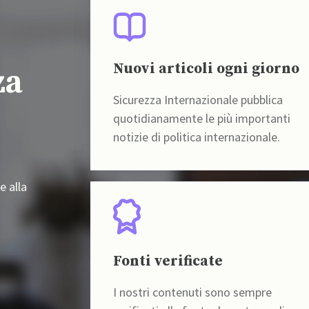
Nuovi articoli ogni giorno
za
Sicurezza Internazionale pubblica
quotidianamente le più importanti
notizie di politica internazionale.
e alla
Fonti verificate
I nostri contenuti sono sempre