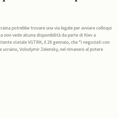
Ucraina potrebbe trovare una via legale per avviare colloqui
a non vede alcuna disponibilità da parte di Kiev a
te ucraino, Volodymir Zelensky, nel rimanere al potere