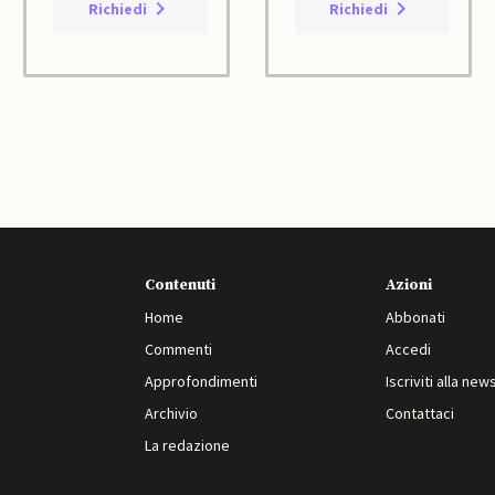
Richiedi
Richiedi
Contenuti
Azioni
Home
Abbonati
Commenti
Accedi
Approfondimenti
Iscriviti alla new
Archivio
Contattaci
La redazione