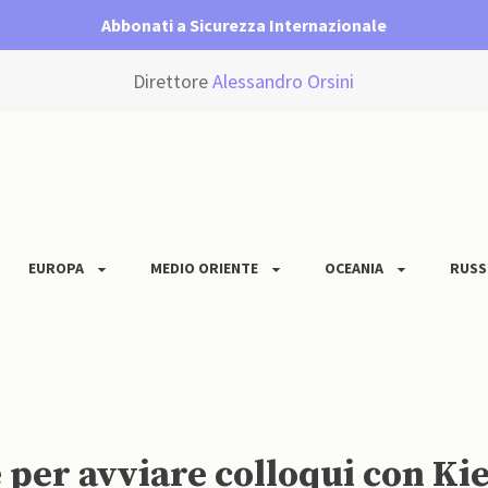
Abbonati a Sicurezza Internazionale
Direttore
Alessandro Orsini
EUROPA
MEDIO ORIENTE
OCEANIA
RUSS
e per avviare colloqui con Ki