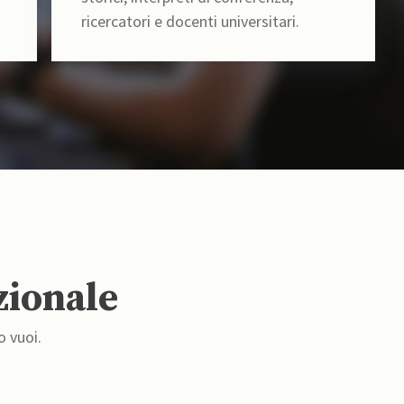
ricercatori e docenti universitari.
zionale
o vuoi.