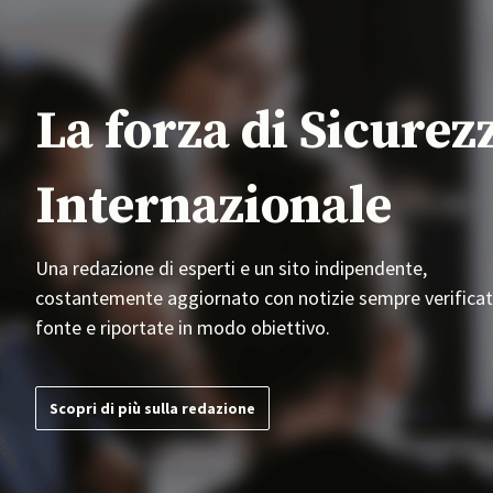
La forza di Sicurez
Internazionale
Una redazione di esperti e un sito indipendente,
costantemente aggiornato con notizie sempre verificat
fonte e riportate in modo obiettivo.
Scopri di più sulla redazione