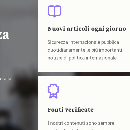
Nuovi articoli ogni giorno
za
Sicurezza Internazionale pubblica
quotidianamente le più importanti
notizie di politica internazionale.
e alla
Fonti verificate
I nostri contenuti sono sempre