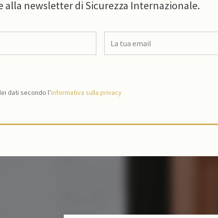
e alla newsletter di Sicurezza Internazionale.
i dati secondo l’
informativa sulla privacy