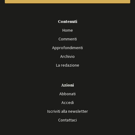
Contenuti
Home
Commenti
Approfondimenti
Archivio
La redazione
Azioni
Abbonati
Accedi
Iscriviti alla newsletter
Contattaci