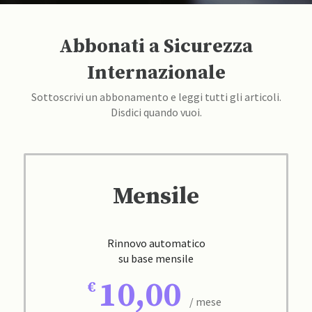
Abbonati a Sicurezza
Internazionale
Sottoscrivi un abbonamento e leggi tutti gli articoli.
Disdici quando vuoi.
Mensile
Rinnovo automatico
su base mensile
10,00
/ mese