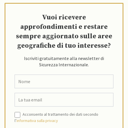
Vuoi ricevere
approfondimenti e restare
sempre aggiornato sulle aree
geografiche di tuo interesse?
Iscriviti gratuitamente alla newsletter di
Sicurezza Internazionale.
Acconsento al trattamento dei dati secondo
l’
informativa sulla privacy