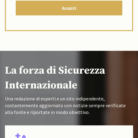
La forza di Sicurezza
Internazionale
Una redazione di esperti e un sito indipendente,
costantemente aggiornato con notizie sempre verificate
alla fonte e riportate in modo obiettivo.