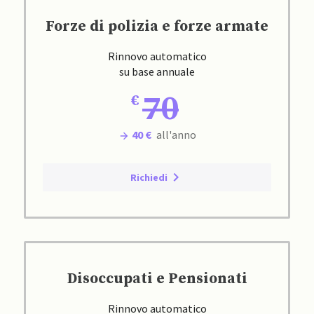
Forze di polizia e forze armate
Rinnovo automatico
su base annuale
70
40 €
all'anno
Richiedi
Disoccupati e Pensionati
Rinnovo automatico