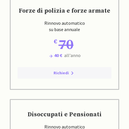
Forze di polizia e forze armate
Rinnovo automatico
su base annuale
70
40 €
all'anno
Richiedi
Disoccupati e Pensionati
Rinnovo automatico