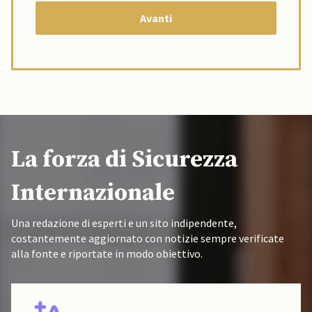
La forza di Sicurezza
Internazionale
Una redazione di esperti e un sito indipendente,
costantemente aggiornato con notizie sempre verificate
alla fonte e riportate in modo obiettivo.