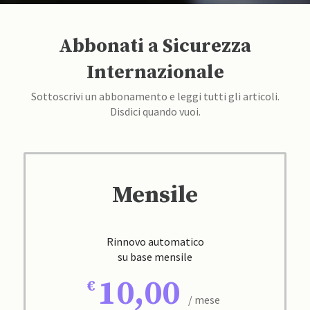
Abbonati a Sicurezza
Internazionale
Sottoscrivi un abbonamento e leggi tutti gli articoli.
Disdici quando vuoi.
Mensile
Rinnovo automatico
su base mensile
10,00
/ mese