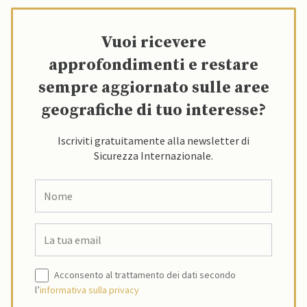
Vuoi ricevere
approfondimenti e restare
sempre aggiornato sulle aree
geografiche di tuo interesse?
Iscriviti gratuitamente alla newsletter di
Sicurezza Internazionale.
Acconsento al trattamento dei dati secondo
l’
informativa sulla privacy