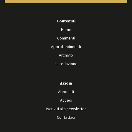
Contenuti
Home
Commenti
Approfondimenti
Archivio
La redazione
Azioni
Abbonati
Accedi
Iscriviti alla newsletter
Contattaci