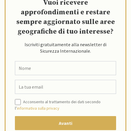
Vuoi ricevere
approfondimenti e restare
sempre aggiornato sulle aree
geografiche di tuo interesse?
Iscriviti gratuitamente alla newsletter di
Sicurezza Internazionale.
Acconsento al trattamento dei dati secondo
l’
informativa sulla privacy