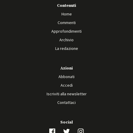
Contenuti
Home
Commenti
Approfondimenti
Archivio
La redazione
Azioni
Abbonati
Accedi
Iscriviti alla newsletter
Contattaci
Social