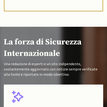
La forza di Sicurezza
Internazionale
Una redazione di esperti e un sito indipendente,
costantemente aggiornato con notizie sempre verificate
alla fonte e riportate in modo obiettivo.