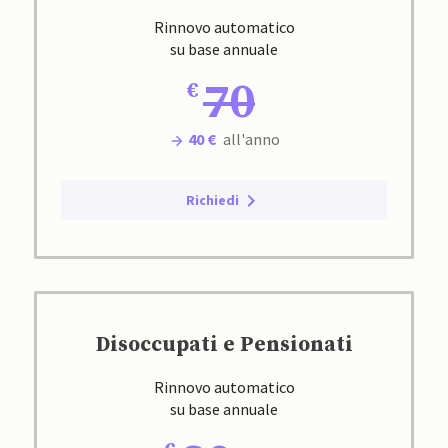
Rinnovo automatico
su base annuale
70
40 €
all'anno
Richiedi
Disoccupati e Pensionati
Rinnovo automatico
su base annuale