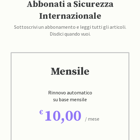
Abbonati a Sicurezza
Internazionale
Sottoscrivi un abbonamento e leggi tutti gli articoli.
Disdici quando vuoi.
Mensile
Rinnovo automatico
su base mensile
10,00
/ mese