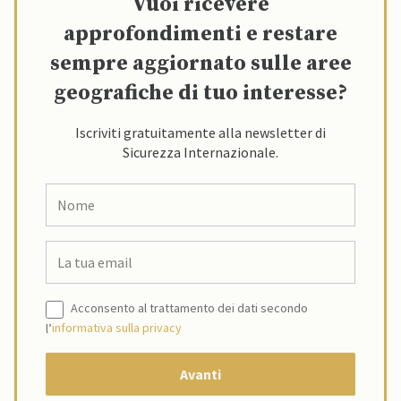
Vuoi ricevere
approfondimenti e restare
sempre aggiornato sulle aree
geografiche di tuo interesse?
Iscriviti gratuitamente alla newsletter di
Sicurezza Internazionale.
Acconsento al trattamento dei dati secondo
l’
informativa sulla privacy