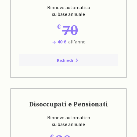
Rinnovo automatico
su base annuale
70
40 €
all'anno
Richiedi
Disoccupati e Pensionati
Rinnovo automatico
su base annuale