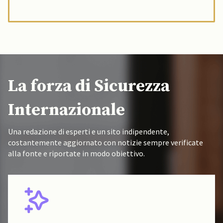
La forza di Sicurezza
Internazionale
Una redazione di esperti e un sito indipendente,
costantemente aggiornato con notizie sempre verificate
alla fonte e riportate in modo obiettivo.