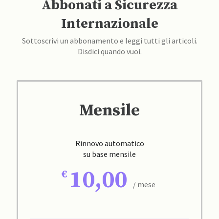
Abbonati a Sicurezza
Internazionale
Sottoscrivi un abbonamento e leggi tutti gli articoli.
Disdici quando vuoi.
Mensile
Rinnovo automatico
su base mensile
10,00
/ mese