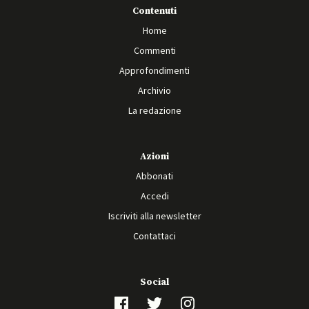
Contenuti
Home
Commenti
Approfondimenti
Archivio
La redazione
Azioni
Abbonati
Accedi
Iscriviti alla newsletter
Contattaci
Social