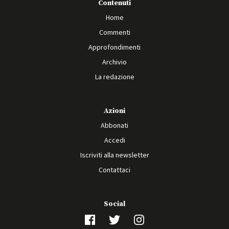
Contenuti
Home
Commenti
Approfondimenti
Archivio
La redazione
Azioni
Abbonati
Accedi
Iscriviti alla newsletter
Contattaci
Social