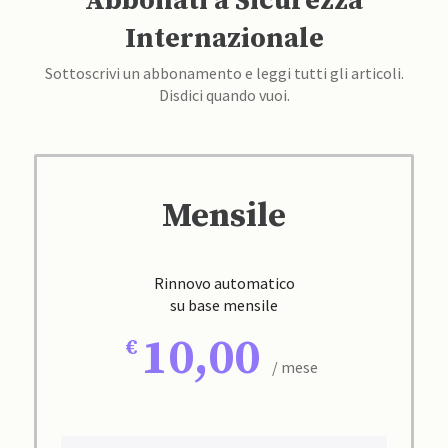
Abbonati a Sicurezza
Internazionale
Sottoscrivi un abbonamento e leggi tutti gli articoli.
Disdici quando vuoi.
Mensile
Rinnovo automatico
su base mensile
10,00
/ mese