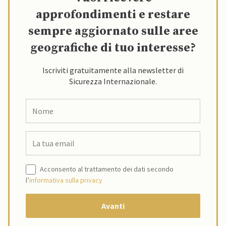
approfondimenti e restare
sempre aggiornato sulle aree
geografiche di tuo interesse?
Iscriviti gratuitamente alla newsletter di
Sicurezza Internazionale.
Acconsento al trattamento dei dati secondo
l’
informativa sulla privacy