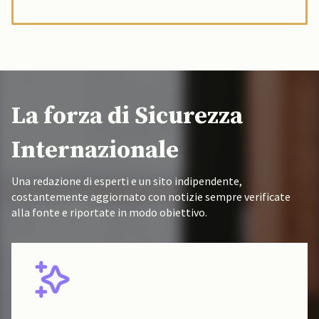
La forza di Sicurezza
Internazionale
Una redazione di esperti e un sito indipendente,
costantemente aggiornato con notizie sempre verificate
alla fonte e riportate in modo obiettivo.