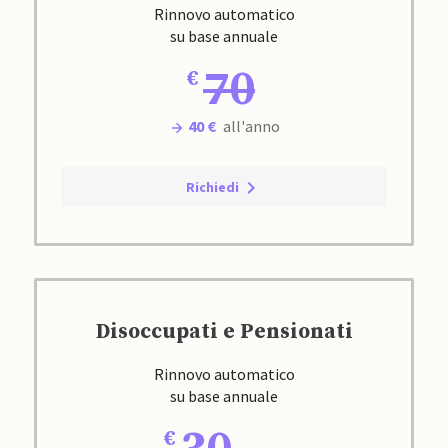
Rinnovo automatico
su base annuale
70
40 €
all'anno
Richiedi
Disoccupati e Pensionati
Rinnovo automatico
su base annuale