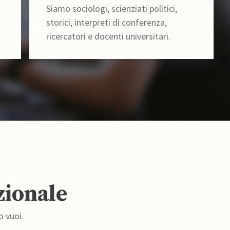
Siamo sociologi, scienziati politici,
storici, interpreti di conferenza,
ricercatori e docenti universitari.
zionale
o vuoi.