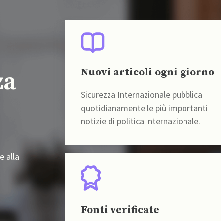
Nuovi articoli ogni giorno
za
Sicurezza Internazionale pubblica
quotidianamente le più importanti
notizie di politica internazionale.
e alla
Fonti verificate