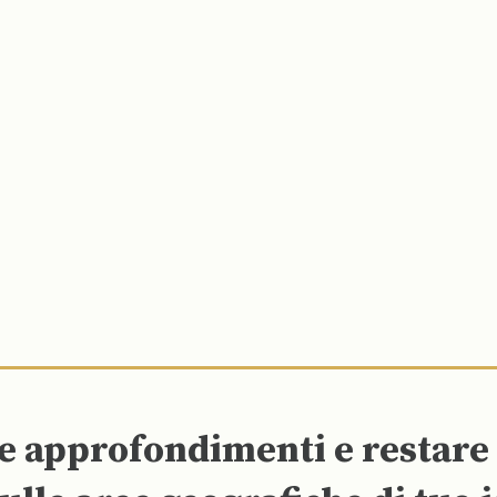
re approfondimenti e restar