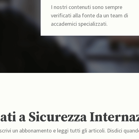
I nostri contenuti sono sempre
verificati alla fonte da un team di
accademici specializzati.
ti a Sicurezza Interna
crivi un abbonamento e leggi tutti gli articoli. Disdici quand