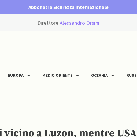
Abbonati a Sicurezza Internazionale
Direttore
Alessandro Orsini
EUROPA
MEDIO ORIENTE
OCEANIA
RUSS
i vicino a Luzon, mentre USA