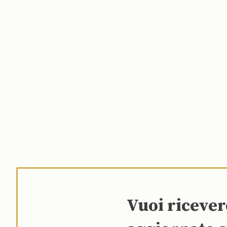
Vuoi riceve