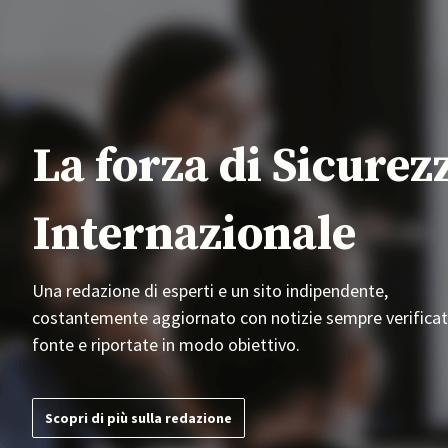
La forza di Sicurez
Internazionale
Una redazione di esperti e un sito indipendente,
costantemente aggiornato con notizie sempre verificat
fonte e riportate in modo obiettivo.
Scopri di più sulla redazione