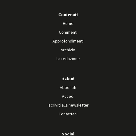
Contenuti
Home
Commenti
Approfondimenti
Archivio
La redazione
Azioni
Abbonati
Accedi
Iscriviti alla newsletter
Contattaci
Social