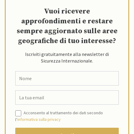
Vuoi ricevere
approfondimenti e restare
sempre aggiornato sulle aree
geografiche di tuo interesse?
Iscriviti gratuitamente alla newsletter di
Sicurezza Internazionale.
Acconsento al trattamento dei dati secondo
l’
informativa sulla privacy