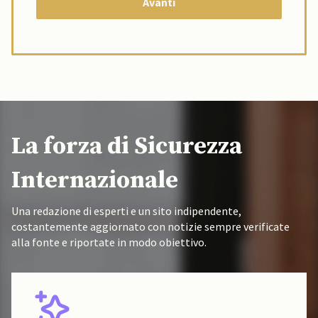
La forza di Sicurezza
Internazionale
Una redazione di esperti e un sito indipendente,
costantemente aggiornato con notizie sempre verificate
alla fonte e riportate in modo obiettivo.