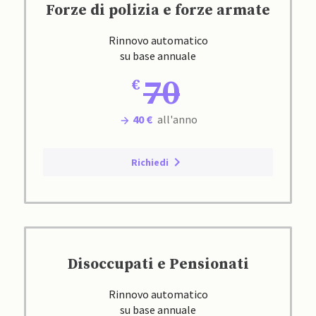
Forze di polizia e forze armate
Rinnovo automatico
su base annuale
70
40 €
all'anno
Richiedi
Disoccupati e Pensionati
Rinnovo automatico
su base annuale