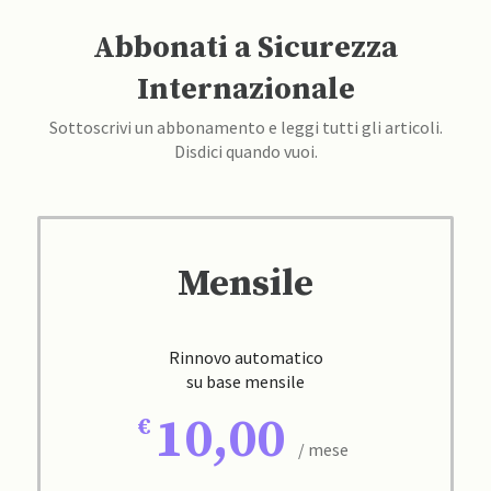
Abbonati a Sicurezza
Internazionale
Sottoscrivi un abbonamento e leggi tutti gli articoli.
Disdici quando vuoi.
Mensile
Rinnovo automatico
su base mensile
10,00
/ mese