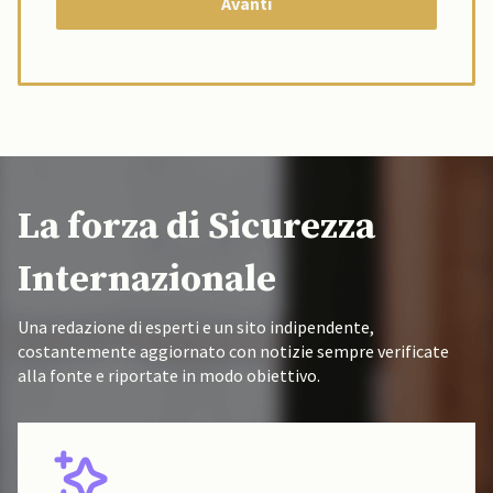
La forza di Sicurezza
Internazionale
Una redazione di esperti e un sito indipendente,
costantemente aggiornato con notizie sempre verificate
alla fonte e riportate in modo obiettivo.