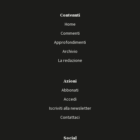
Contenuti
Home
Commenti
Approfondimenti
Archivio
La redazione
Azioni
Abbonati
Accedi
Iscriviti alla newsletter
Contattaci
Social