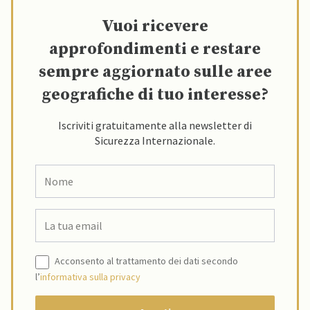
Vuoi ricevere
approfondimenti e restare
sempre aggiornato sulle aree
geografiche di tuo interesse?
Iscriviti gratuitamente alla newsletter di
Sicurezza Internazionale.
Acconsento al trattamento dei dati secondo
l’
informativa sulla privacy