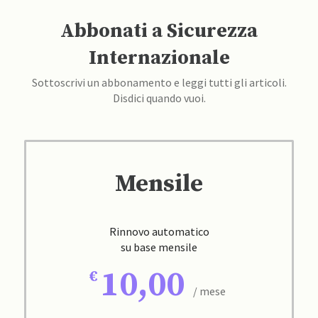
Abbonati a Sicurezza
Internazionale
Sottoscrivi un abbonamento e leggi tutti gli articoli.
Disdici quando vuoi.
Mensile
Rinnovo automatico
su base mensile
10,00
/ mese