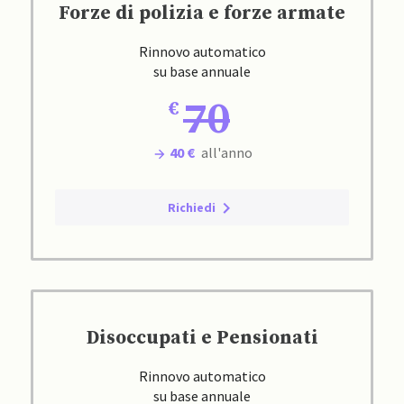
Forze di polizia e forze armate
Rinnovo automatico
su base annuale
70
40 €
all'anno
Richiedi
Disoccupati e Pensionati
Rinnovo automatico
su base annuale