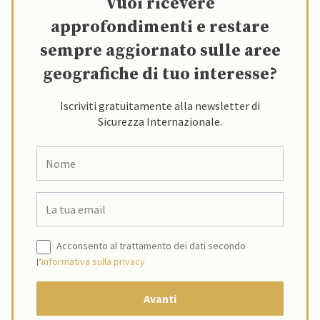
Vuoi ricevere
approfondimenti e restare
sempre aggiornato sulle aree
geografiche di tuo interesse?
Iscriviti gratuitamente alla newsletter di
Sicurezza Internazionale.
Acconsento al trattamento dei dati secondo
l’
informativa sulla privacy