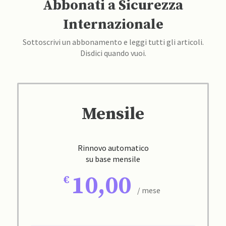
Abbonati a Sicurezza
Internazionale
Sottoscrivi un abbonamento e leggi tutti gli articoli.
Disdici quando vuoi.
Mensile
Rinnovo automatico
su base mensile
10,00
/ mese