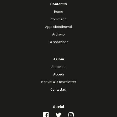
Contenuti
Home
Commenti
Approfondimenti
Archivio
La redazione
Azioni
Abbonati
Accedi
Iscriviti alla newsletter
Contattaci
Social