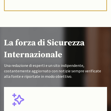
La forza di Sicurezza
Internazionale
Una redazione di esperti e un sito indipendente,
costantemente aggiornato con notizie sempre verificate
alla fonte e riportate in modo obiettivo.