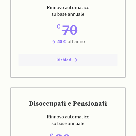
Rinnovo automatico
su base annuale
70
40 €
all'anno
Richiedi
Disoccupati e Pensionati
Rinnovo automatico
su base annuale