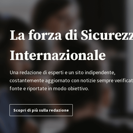
La forza di Sicurez
Internazionale
Una redazione di esperti e un sito indipendente,
costantemente aggiornato con notizie sempre verificat
fonte e riportate in modo obiettivo.
Scopri di più sulla redazione