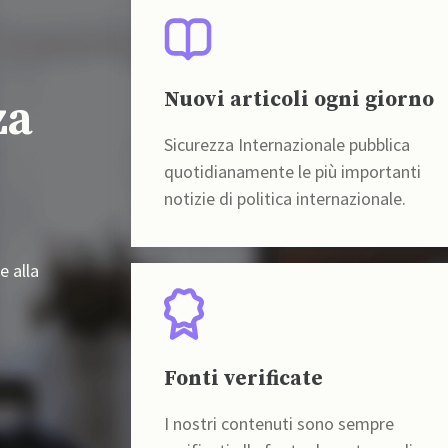
Nuovi articoli ogni giorno
za
Sicurezza Internazionale pubblica
quotidianamente le più importanti
notizie di politica internazionale.
e alla
Fonti verificate
I nostri contenuti sono sempre