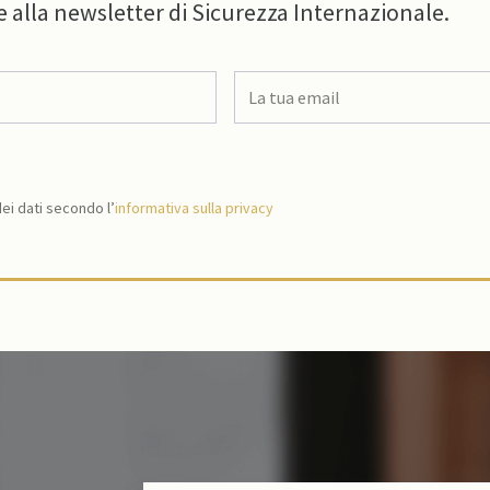
e alla newsletter di Sicurezza Internazionale.
i dati secondo l’
informativa sulla privacy