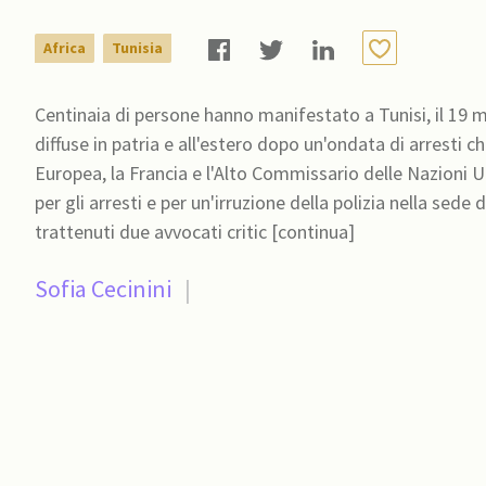
Africa
Tunisia
Centinaia di persone hanno manifestato a Tunisi, il 19 m
diffuse in patria e all'estero dopo un'ondata di arresti ch
Europea, la Francia e l'Alto Commissario delle Nazioni 
per gli arresti e per un'irruzione della polizia nella sede
trattenuti due avvocati critic [continua]
Sofia Cecinini
|