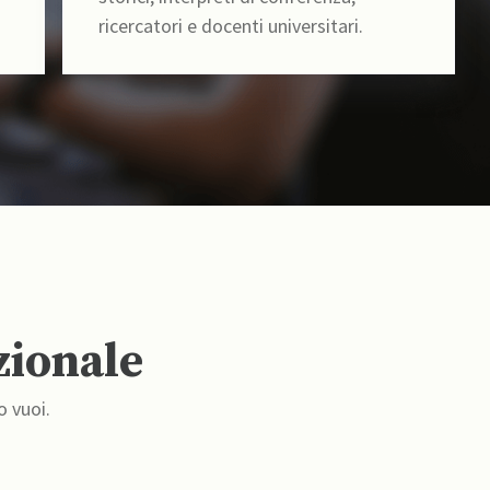
ricercatori e docenti universitari.
zionale
o vuoi.