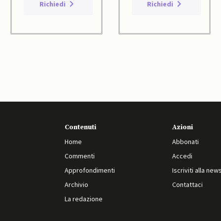
Richiedi
Richiedi
Contenuti
Azioni
Home
Abbonati
Commenti
Accedi
Approfondimenti
Iscriviti alla new
Archivio
Contattaci
La redazione