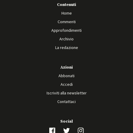
Contenuti
Home
Commenti
Approfondimenti
Archivio
La redazione
Azioni
Abbonati
Accedi
Iscriviti alla newsletter
Contattaci
Social