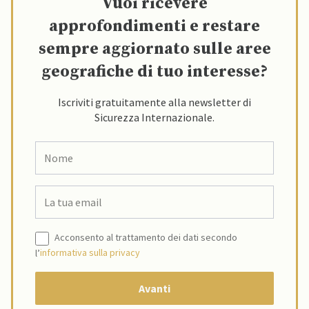
Vuoi ricevere
approfondimenti e restare
sempre aggiornato sulle aree
geografiche di tuo interesse?
Iscriviti gratuitamente alla newsletter di
Sicurezza Internazionale.
Acconsento al trattamento dei dati secondo
l’
informativa sulla privacy