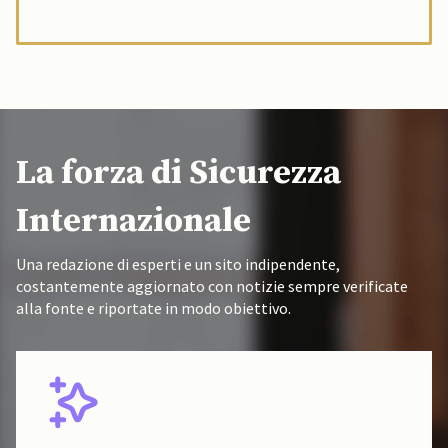
La forza di Sicurezza
Internazionale
Una redazione di esperti e un sito indipendente,
costantemente aggiornato con notizie sempre verificate
alla fonte e riportate in modo obiettivo.