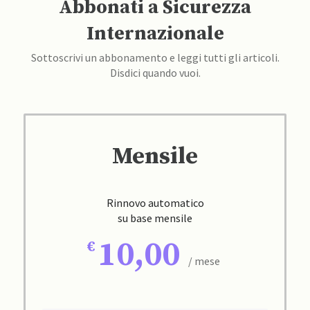
Abbonati a Sicurezza
Internazionale
Sottoscrivi un abbonamento e leggi tutti gli articoli.
Disdici quando vuoi.
Mensile
Rinnovo automatico
su base mensile
10,00
/ mese