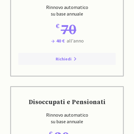
Rinnovo automatico
su base annuale
70
40 €
all'anno
Richiedi
Disoccupati e Pensionati
Rinnovo automatico
su base annuale