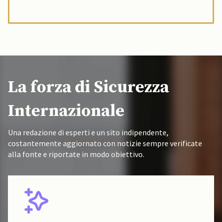
La forza di Sicurezza
Internazionale
Una redazione di esperti e un sito indipendente,
costantemente aggiornato con notizie sempre verificate
alla fonte e riportate in modo obiettivo.