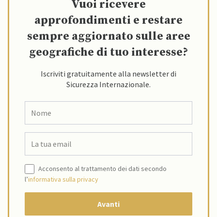
Vuoi ricevere
approfondimenti e restare
sempre aggiornato sulle aree
geografiche di tuo interesse?
Iscriviti gratuitamente alla newsletter di
Sicurezza Internazionale.
Acconsento al trattamento dei dati secondo
l’
informativa sulla privacy