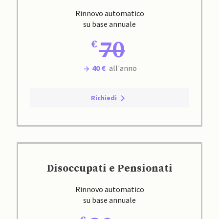
Rinnovo automatico
su base annuale
70
40 €
all'anno
Richiedi
Disoccupati e Pensionati
Rinnovo automatico
su base annuale