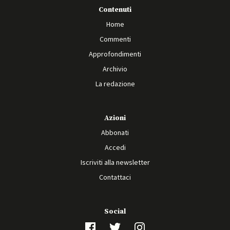
Contenuti
Home
Commenti
Approfondimenti
Archivio
La redazione
Azioni
Abbonati
Accedi
Iscriviti alla newsletter
Contattaci
Social