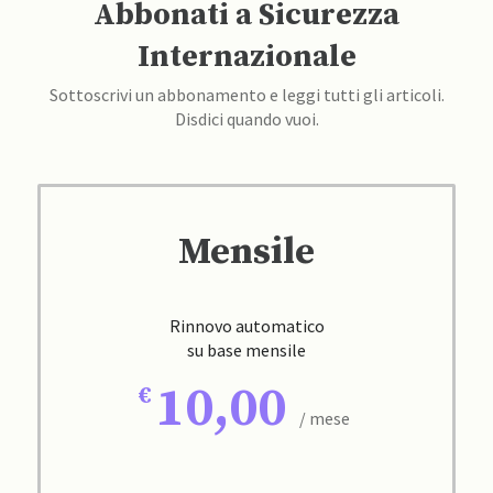
Abbonati a Sicurezza
Internazionale
Sottoscrivi un abbonamento e leggi tutti gli articoli.
Disdici quando vuoi.
Mensile
Rinnovo automatico
su base mensile
10,00
/ mese