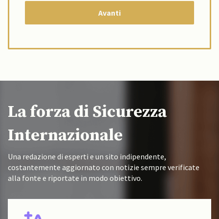
La forza di Sicurezza
Internazionale
Una redazione di esperti e un sito indipendente,
costantemente aggiornato con notizie sempre verificate
alla fonte e riportate in modo obiettivo.