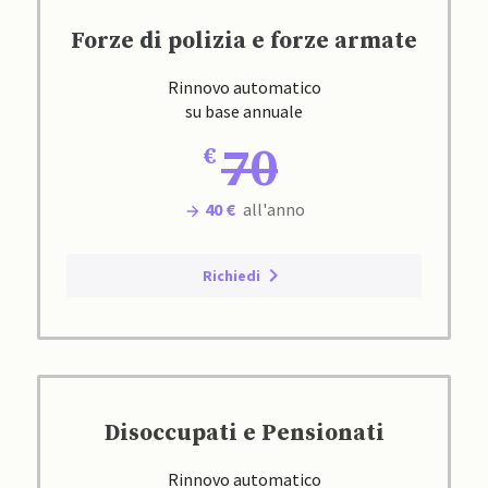
Forze di polizia e forze armate
Rinnovo automatico
su base annuale
70
40 €
all'anno
Richiedi
Disoccupati e Pensionati
Rinnovo automatico