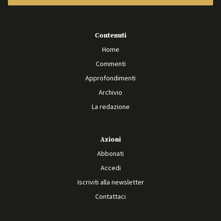
Contenuti
Home
Commenti
Approfondimenti
Archivio
La redazione
Azioni
Abbonati
Accedi
Iscriviti alla newsletter
Contattaci