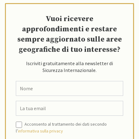
Vuoi ricevere
approfondimenti e restare
sempre aggiornato sulle aree
geografiche di tuo interesse?
Iscriviti gratuitamente alla newsletter di
Sicurezza Internazionale.
Acconsento al trattamento dei dati secondo
l’
informativa sulla privacy