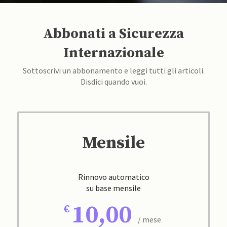
Abbonati a Sicurezza
Internazionale
Sottoscrivi un abbonamento e leggi tutti gli articoli.
Disdici quando vuoi.
Mensile
Rinnovo automatico
su base mensile
10,00
/ mese