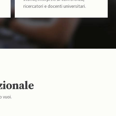
ricercatori e docenti universitari.
zionale
o vuoi.