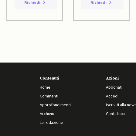
Richiedi
Richiedi
Contenuti
Azioni
Home
Abbonati
Commenti
Accedi
Approfondimenti
Iscriviti alla new
Archivio
Contattaci
La redazione