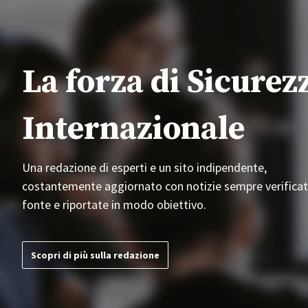
La forza di Sicurez
Internazionale
Una redazione di esperti e un sito indipendente,
costantemente aggiornato con notizie sempre verificat
fonte e riportate in modo obiettivo.
Scopri di più sulla redazione