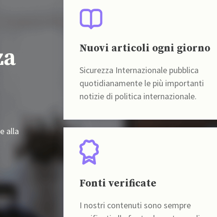
Nuovi articoli ogni giorno
za
Sicurezza Internazionale pubblica
quotidianamente le più importanti
notizie di politica internazionale.
e alla
Fonti verificate
I nostri contenuti sono sempre