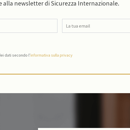
e alla newsletter di Sicurezza Internazionale.
i dati secondo l’
informativa sulla privacy