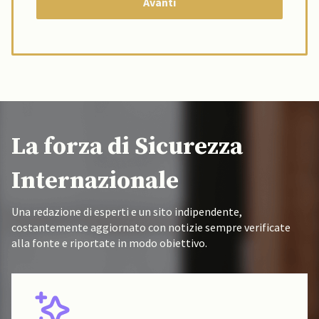
La forza di Sicurezza
Internazionale
Una redazione di esperti e un sito indipendente,
costantemente aggiornato con notizie sempre verificate
alla fonte e riportate in modo obiettivo.