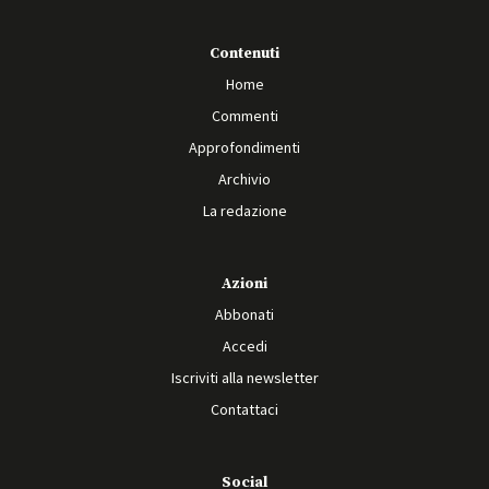
Contenuti
Home
Commenti
Approfondimenti
Archivio
La redazione
Azioni
Abbonati
Accedi
Iscriviti alla newsletter
Contattaci
Social