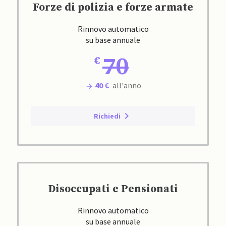
Forze di polizia e forze armate
Rinnovo automatico
su base annuale
70
40 €
all'anno
Richiedi
Disoccupati e Pensionati
Rinnovo automatico
su base annuale