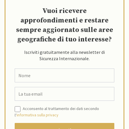
Vuoi ricevere
approfondimenti e restare
sempre aggiornato sulle aree
geografiche di tuo interesse?
Iscriviti gratuitamente alla newsletter di
Sicurezza Internazionale.
Acconsento al trattamento dei dati secondo
l’
informativa sulla privacy