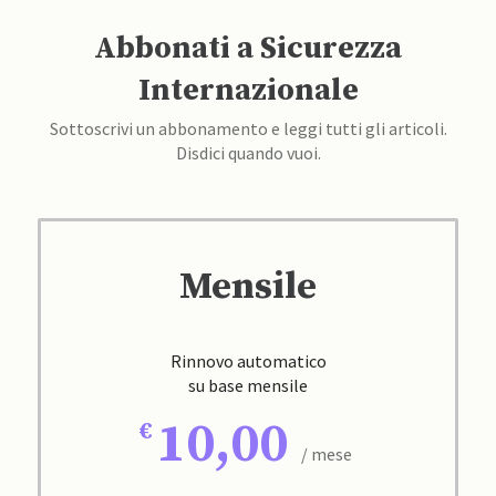
Abbonati a Sicurezza
Internazionale
Sottoscrivi un abbonamento e leggi tutti gli articoli.
Disdici quando vuoi.
Mensile
Rinnovo automatico
su base mensile
10,00
/ mese