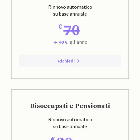
Rinnovo automatico
su base annuale
70
40 €
all'anno
Richiedi
Disoccupati e Pensionati
Rinnovo automatico
su base annuale