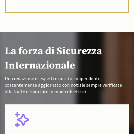
La forza di Sicurezza
Internazionale
Una redazione di esperti e un sito indipendente,
costantemente aggiornato con notizie sempre verificate
alla fonte e riportate in modo obiettivo.