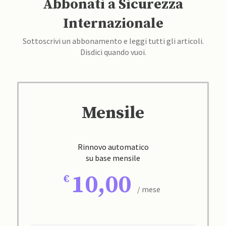
Abbonati a Sicurezza
Internazionale
Sottoscrivi un abbonamento e leggi tutti gli articoli.
Disdici quando vuoi.
Mensile
Rinnovo automatico
su base mensile
10,00
/ mese