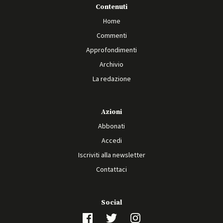
Contenuti
Home
Commenti
Approfondimenti
Archivio
La redazione
Azioni
Abbonati
Accedi
Iscriviti alla newsletter
Contattaci
Social