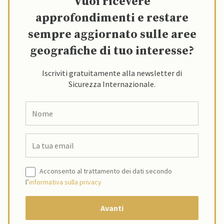
Vuoi ricevere
approfondimenti e restare
sempre aggiornato sulle aree
geografiche di tuo interesse?
Iscriviti gratuitamente alla newsletter di
Sicurezza Internazionale.
Acconsento al trattamento dei dati secondo
l’
informativa sulla privacy