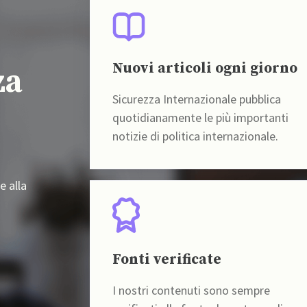
Nuovi articoli ogni giorno
za
Sicurezza Internazionale pubblica
quotidianamente le più importanti
notizie di politica internazionale.
e alla
Fonti verificate
I nostri contenuti sono sempre