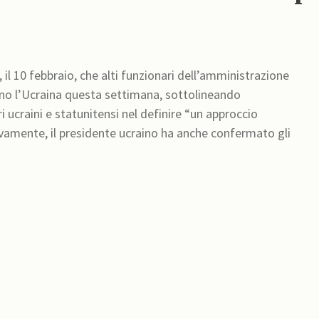
 il 10 febbraio, che alti funzionari dell’amministrazione
anno l’Ucraina questa settimana, sottolineando
i ucraini e statunitensi nel definire “un approccio