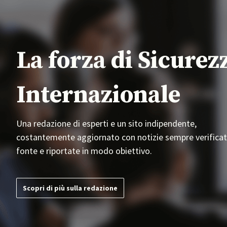
La forza di Sicurez
Internazionale
Una redazione di esperti e un sito indipendente,
costantemente aggiornato con notizie sempre verificat
fonte e riportate in modo obiettivo.
Scopri di più sulla redazione