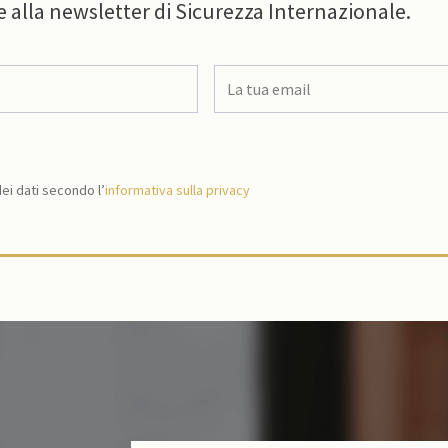
e alla newsletter di Sicurezza Internazionale.
i dati secondo l’
informativa sulla privacy