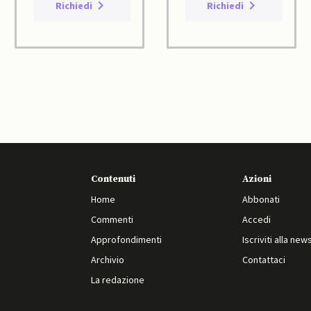
Richiedi
Richiedi
Contenuti
Azioni
Home
Abbonati
Commenti
Accedi
Approfondimenti
Iscriviti alla new
Archivio
Contattaci
La redazione