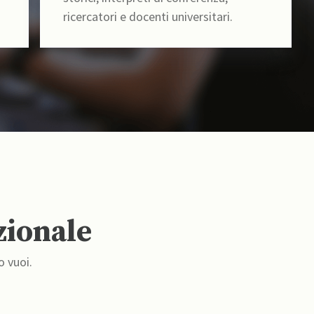
ricercatori e docenti universitari.
zionale
o vuoi.