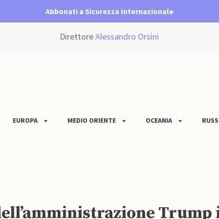
Abbonati a Sicurezza Internazionale
Direttore
Alessandro Orsini
EUROPA
MEDIO ORIENTE
OCEANIA
RUSS
dell’amministrazione Trump 