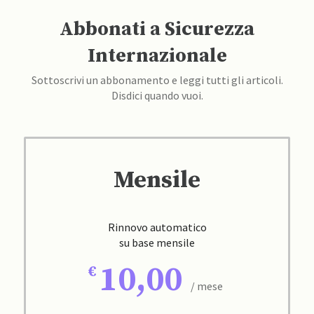
Abbonati a Sicurezza
Internazionale
Sottoscrivi un abbonamento e leggi tutti gli articoli.
Disdici quando vuoi.
Mensile
Rinnovo automatico
su base mensile
10,00
/ mese