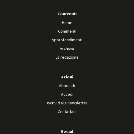
Contenuti
Home
Commenti
Approfondimenti
Archivio
La redazione
Azioni
Abbonati
Accedi
Iscriviti alla newsletter
Contattaci
Social