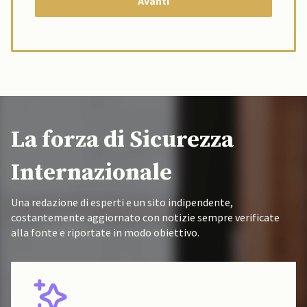
La forza di Sicurezza
Internazionale
Una redazione di esperti e un sito indipendente,
costantemente aggiornato con notizie sempre verificate
alla fonte e riportate in modo obiettivo.