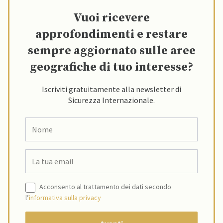
Vuoi ricevere
approfondimenti e restare
sempre aggiornato sulle aree
geografiche di tuo interesse?
Iscriviti gratuitamente alla newsletter di
Sicurezza Internazionale.
Acconsento al trattamento dei dati secondo
l’
informativa sulla privacy