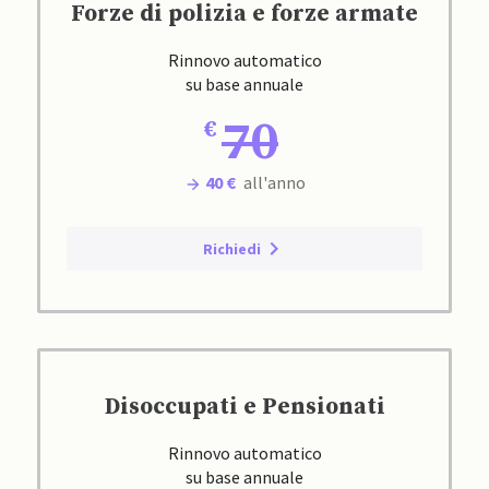
Forze di polizia e forze armate
Rinnovo automatico
su base annuale
70
40 €
all'anno
Richiedi
Disoccupati e Pensionati
Rinnovo automatico
su base annuale