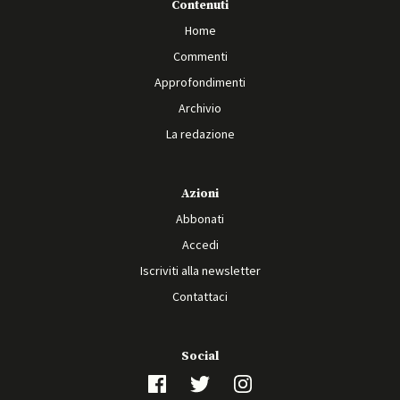
Contenuti
Home
Commenti
Approfondimenti
Archivio
La redazione
Azioni
Abbonati
Accedi
Iscriviti alla newsletter
Contattaci
Social