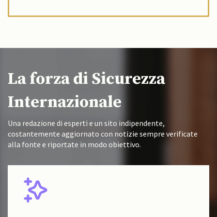
La forza di Sicurezza
Internazionale
Una redazione di esperti e un sito indipendente,
costantemente aggiornato con notizie sempre verificate
alla fonte e riportate in modo obiettivo.