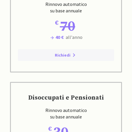
Rinnovo automatico
su base annuale
70
40 €
all'anno
Richiedi
Disoccupati e Pensionati
Rinnovo automatico
su base annuale