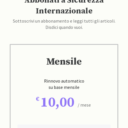
Abbonati a Sicurezza
Internazionale
Sottoscrivi un abbonamento e leggi tutti gli articoli.
Disdici quando vuoi.
Mensile
Rinnovo automatico
su base mensile
10,00
/ mese