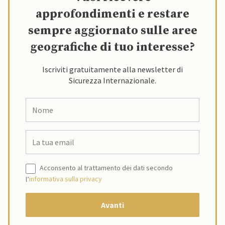
approfondimenti e restare
sempre aggiornato sulle aree
geografiche di tuo interesse?
Iscriviti gratuitamente alla newsletter di
Sicurezza Internazionale.
Acconsento al trattamento dei dati secondo
l’
informativa sulla privacy