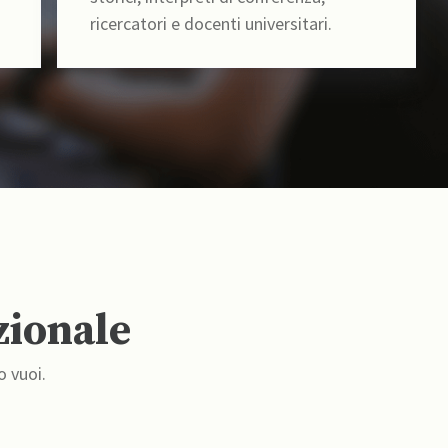
ricercatori e docenti universitari.
zionale
o vuoi.