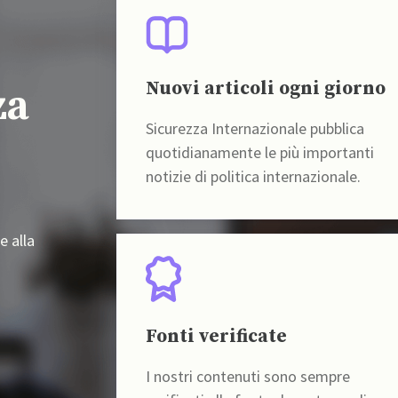
Nuovi articoli ogni giorno
za
Sicurezza Internazionale pubblica
quotidianamente le più importanti
notizie di politica internazionale.
e alla
Fonti verificate
I nostri contenuti sono sempre