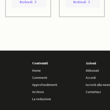
Richiedi
Richiedi
Contenuti
Azioni
Home
Abbonati
Commenti
Accedi
Approfondimenti
Iscriviti alla new
Archivio
Contattaci
La redazione