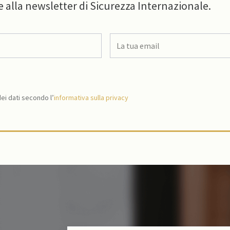
e alla newsletter di Sicurezza Internazionale.
i dati secondo l’
informativa sulla privacy