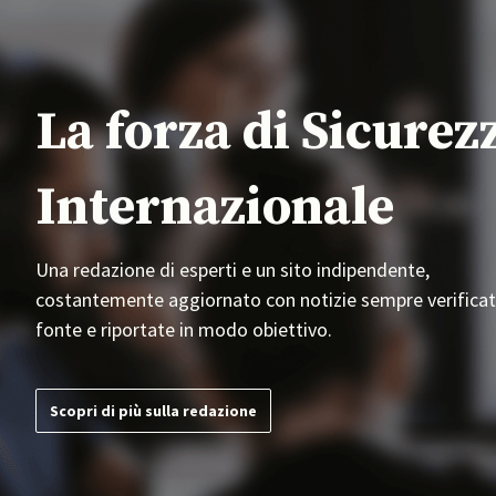
La forza di Sicurez
Internazionale
Una redazione di esperti e un sito indipendente,
costantemente aggiornato con notizie sempre verificat
fonte e riportate in modo obiettivo.
Scopri di più sulla redazione