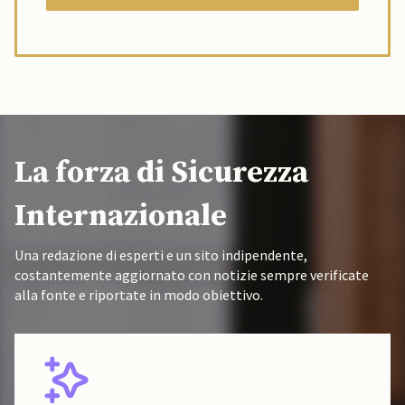
La forza di Sicurezza
Internazionale
Una redazione di esperti e un sito indipendente,
costantemente aggiornato con notizie sempre verificate
alla fonte e riportate in modo obiettivo.