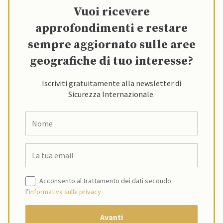
Vuoi ricevere
approfondimenti e restare
sempre aggiornato sulle aree
geografiche di tuo interesse?
Iscriviti gratuitamente alla newsletter di
Sicurezza Internazionale.
Acconsento al trattamento dei dati secondo
l’
informativa sulla privacy