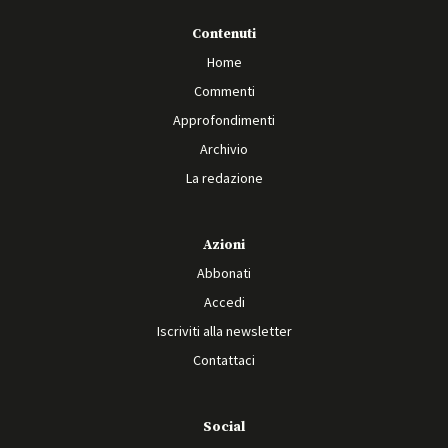
Contenuti
Home
Commenti
Approfondimenti
Archivio
La redazione
Azioni
Abbonati
Accedi
Iscriviti alla newsletter
Contattaci
Social