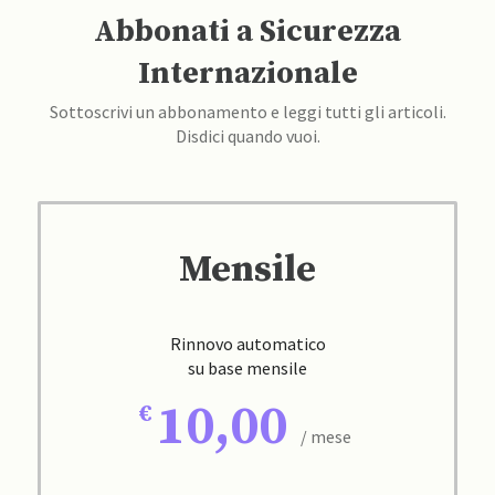
Abbonati a Sicurezza
Internazionale
Sottoscrivi un abbonamento e leggi tutti gli articoli.
Disdici quando vuoi.
Mensile
Rinnovo automatico
su base mensile
10,00
/ mese