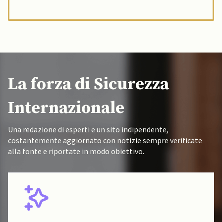
La forza di Sicurezza
Internazionale
Una redazione di esperti e un sito indipendente,
costantemente aggiornato con notizie sempre verificate
alla fonte e riportate in modo obiettivo.