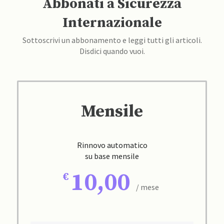
Abbonati a Sicurezza
Internazionale
Sottoscrivi un abbonamento e leggi tutti gli articoli.
Disdici quando vuoi.
Mensile
Rinnovo automatico
su base mensile
10,00
/ mese