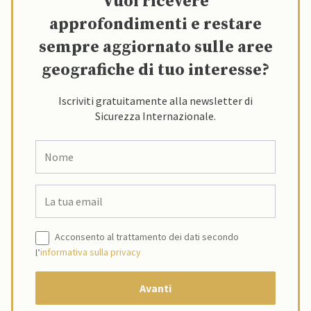
Vuoi ricevere
approfondimenti e restare
sempre aggiornato sulle aree
geografiche di tuo interesse?
Iscriviti gratuitamente alla newsletter di
Sicurezza Internazionale.
Acconsento al trattamento dei dati secondo
l’
informativa sulla privacy