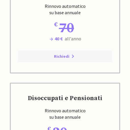
Rinnovo automatico
su base annuale
70
40 €
all'anno
Richiedi
Disoccupati e Pensionati
Rinnovo automatico
su base annuale