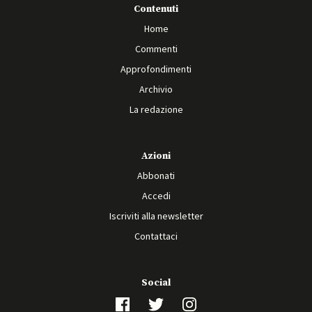
Contenuti
Home
Commenti
Approfondimenti
Archivio
La redazione
Azioni
Abbonati
Accedi
Iscriviti alla newsletter
Contattaci
Social