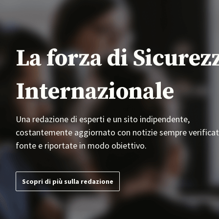
La forza di Sicurez
Internazionale
Una redazione di esperti e un sito indipendente,
costantemente aggiornato con notizie sempre verificat
fonte e riportate in modo obiettivo.
Scopri di più sulla redazione