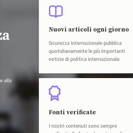
Nuovi articoli ogni giorno
za
Sicurezza Internazionale pubblica
quotidianamente le più importanti
notizie di politica internazionale.
e alla
Fonti verificate
I nostri contenuti sono sempre