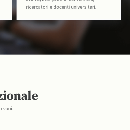
ricercatori e docenti universitari.
zionale
o vuoi.