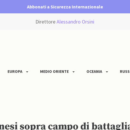
Abbonati a Sicurezza Internazionale
Direttore
Alessandro Orsini
EUROPA
MEDIO ORIENTE
OCEANIA
RUSS
cinesi sopra campo di battagl