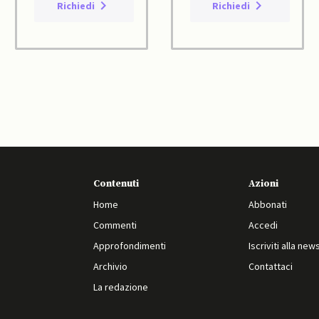
Richiedi
Richiedi
Contenuti
Azioni
Home
Abbonati
Commenti
Accedi
Approfondimenti
Iscriviti alla new
Archivio
Contattaci
La redazione