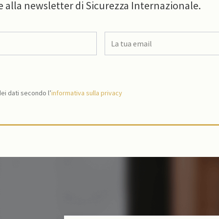
e alla newsletter di Sicurezza Internazionale.
i dati secondo l’
informativa sulla privacy