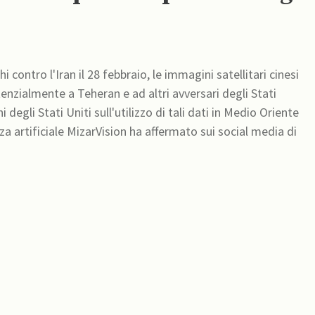
 contro l'Iran il 28 febbraio, le immagini satellitari cinesi
tenzialmente a Teheran e ad altri avversari degli Stati
degli Stati Uniti sull'utilizzo di tali dati in Medio Oriente
a artificiale MizarVision ha affermato sui social media di