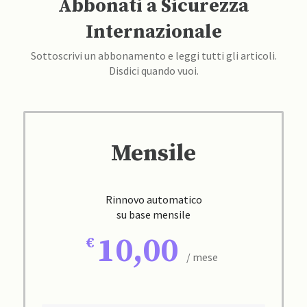
Abbonati a Sicurezza
Internazionale
Sottoscrivi un abbonamento e leggi tutti gli articoli.
Disdici quando vuoi.
Mensile
Rinnovo automatico
su base mensile
10,00
/ mese