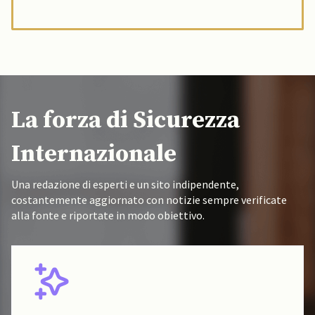
La forza di Sicurezza
Internazionale
Una redazione di esperti e un sito indipendente,
costantemente aggiornato con notizie sempre verificate
alla fonte e riportate in modo obiettivo.