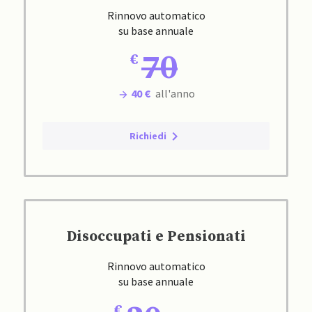
Rinnovo automatico
su base annuale
70
40 €
all'anno
Richiedi
Disoccupati e Pensionati
Rinnovo automatico
su base annuale