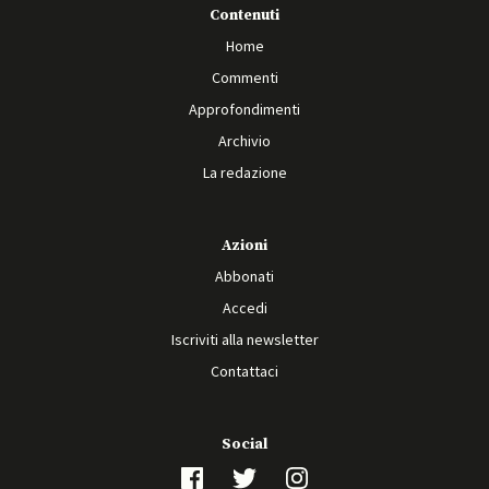
Contenuti
Home
Commenti
Approfondimenti
Archivio
La redazione
Azioni
Abbonati
Accedi
Iscriviti alla newsletter
Contattaci
Social