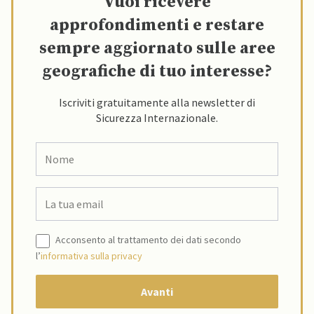
Vuoi ricevere
approfondimenti e restare
sempre aggiornato sulle aree
geografiche di tuo interesse?
Iscriviti gratuitamente alla newsletter di
Sicurezza Internazionale.
Acconsento al trattamento dei dati secondo
l’
informativa sulla privacy