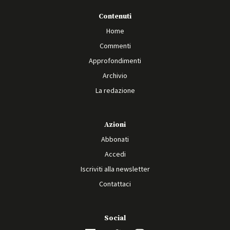
Contenuti
Home
Commenti
Approfondimenti
Archivio
La redazione
Azioni
Abbonati
Accedi
Iscriviti alla newsletter
Contattaci
Social