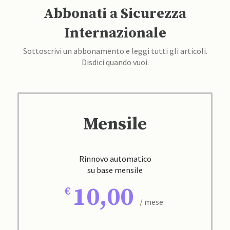
Abbonati a Sicurezza
Internazionale
Sottoscrivi un abbonamento e leggi tutti gli articoli.
Disdici quando vuoi.
Mensile
Rinnovo automatico
su base mensile
10,00
/ mese