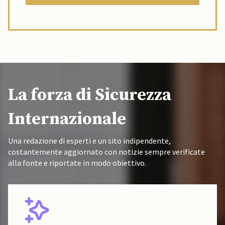
La forza di Sicurezza
Internazionale
Una redazione di esperti e un sito indipendente,
costantemente aggiornato con notizie sempre verificate
alla fonte e riportate in modo obiettivo.