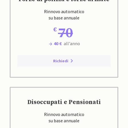
Rinnovo automatico
su base annuale
70
40 €
all'anno
Richiedi
Disoccupati e Pensionati
Rinnovo automatico
su base annuale