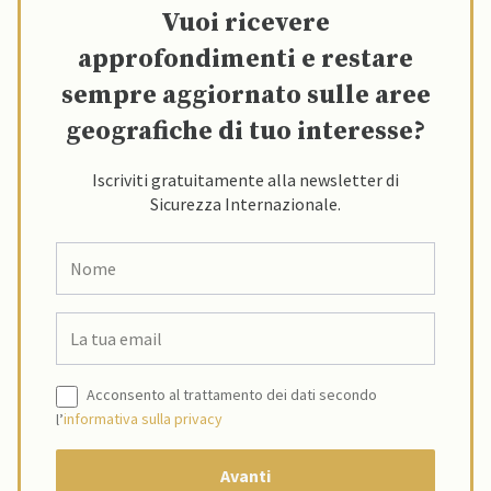
Vuoi ricevere
approfondimenti e restare
sempre aggiornato sulle aree
geografiche di tuo interesse?
Iscriviti gratuitamente alla newsletter di
Sicurezza Internazionale.
Acconsento al trattamento dei dati secondo
l’
informativa sulla privacy