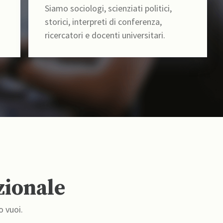
Siamo sociologi, scienziati politici,
storici, interpreti di conferenza,
ricercatori e docenti universitari.
zionale
o vuoi.