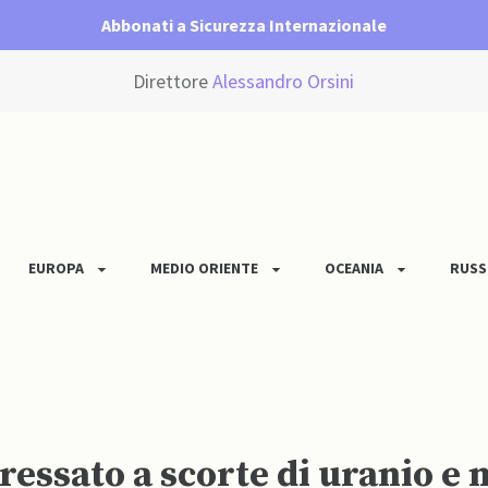
Abbonati a Sicurezza Internazionale
Direttore
Alessandro Orsini
EUROPA
MEDIO ORIENTE
OCEANIA
RUSS
ressato a scorte di uranio e