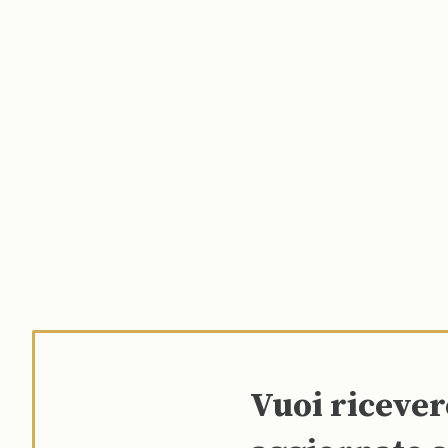
Vuoi riceve