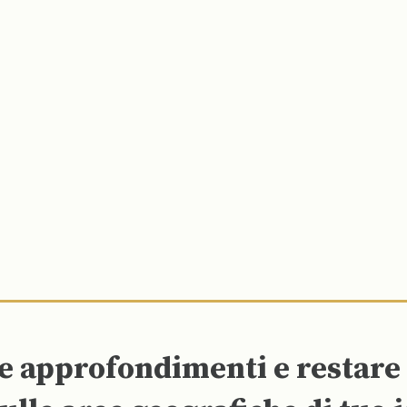
re approfondimenti e restar