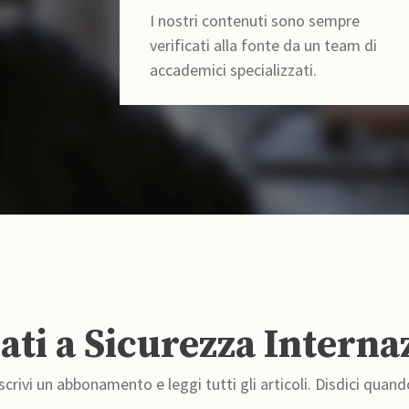
I nostri contenuti sono sempre
verificati alla fonte da un team di
accademici specializzati.
ti a Sicurezza Interna
crivi un abbonamento e leggi tutti gli articoli. Disdici quand