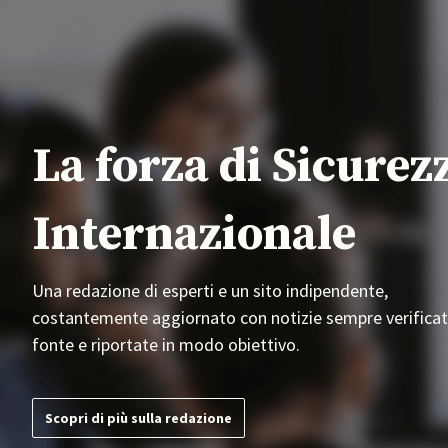
La forza di Sicurez
Internazionale
Una redazione di esperti e un sito indipendente,
costantemente aggiornato con notizie sempre verificat
fonte e riportate in modo obiettivo.
Scopri di più sulla redazione