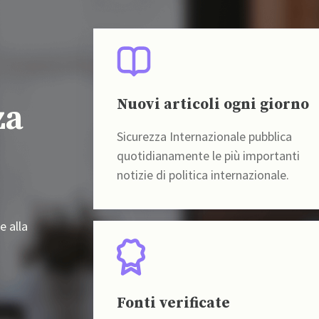
Nuovi articoli ogni giorno
za
Sicurezza Internazionale pubblica
quotidianamente le più importanti
notizie di politica internazionale.
e alla
Fonti verificate