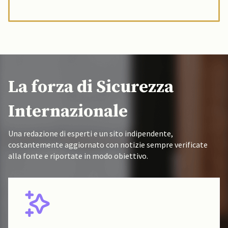
La forza di Sicurezza
Internazionale
Una redazione di esperti e un sito indipendente,
costantemente aggiornato con notizie sempre verificate
alla fonte e riportate in modo obiettivo.