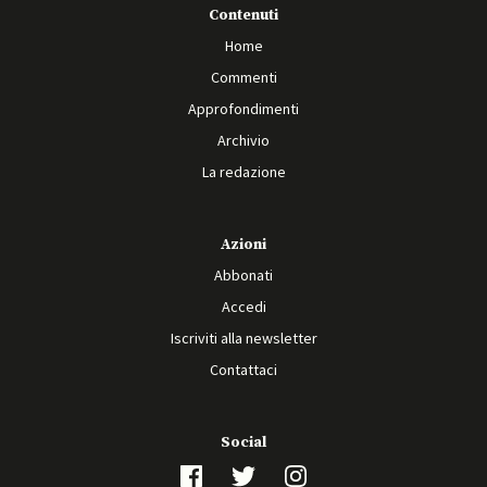
Contenuti
Home
Commenti
Approfondimenti
Archivio
La redazione
Azioni
Abbonati
Accedi
Iscriviti alla newsletter
Contattaci
Social