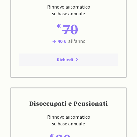
Rinnovo automatico
su base annuale
70
40 €
all'anno
Richiedi
Disoccupati e Pensionati
Rinnovo automatico
su base annuale