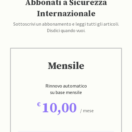
Abbonati a Sicurezza
Internazionale
Sottoscrivi un abbonamento e leggi tutti gli articoli.
Disdici quando vuoi.
Mensile
Rinnovo automatico
su base mensile
10,00
/ mese