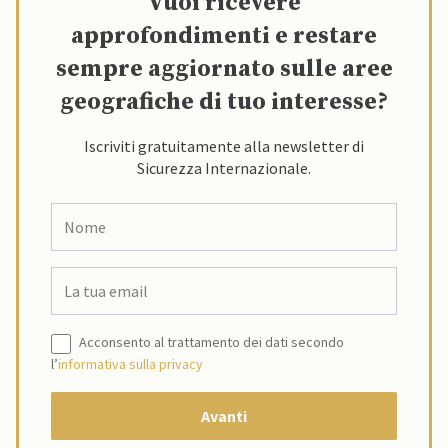
Vuoi ricevere
approfondimenti e restare
sempre aggiornato sulle aree
geografiche di tuo interesse?
Iscriviti gratuitamente alla newsletter di
Sicurezza Internazionale.
Acconsento al trattamento dei dati secondo
l’
informativa sulla privacy