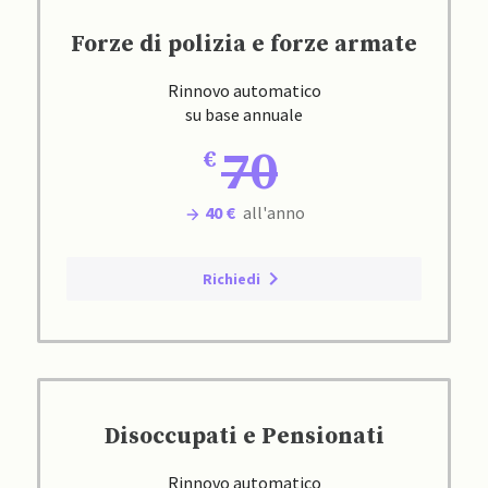
Forze di polizia e forze armate
Rinnovo automatico
su base annuale
70
40 €
all'anno
Richiedi
Disoccupati e Pensionati
Rinnovo automatico