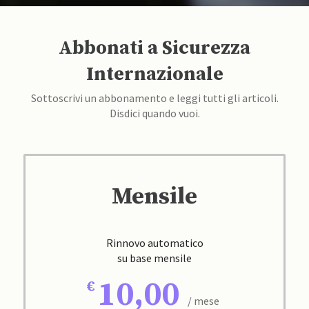
Abbonati a Sicurezza
Internazionale
Sottoscrivi un abbonamento e leggi tutti gli articoli.
Disdici quando vuoi.
Mensile
Rinnovo automatico
su base mensile
10,00
/ mese