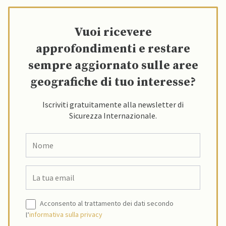
Vuoi ricevere
approfondimenti e restare
sempre aggiornato sulle aree
geografiche di tuo interesse?
Iscriviti gratuitamente alla newsletter di
Sicurezza Internazionale.
Acconsento al trattamento dei dati secondo
l’
informativa sulla privacy