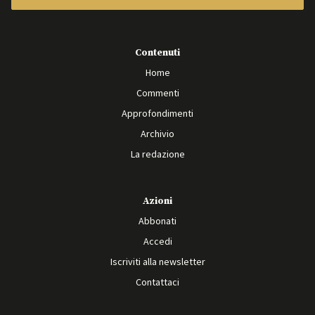
Contenuti
Home
Commenti
Approfondimenti
Archivio
La redazione
Azioni
Abbonati
Accedi
Iscriviti alla newsletter
Contattaci