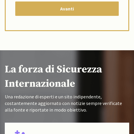
La forza di Sicurezza
Internazionale
Una redazione di esperti e un sito indipendente,
costantemente aggiornato con notizie sempre verificate
alla fonte e riportate in modo obiettivo.