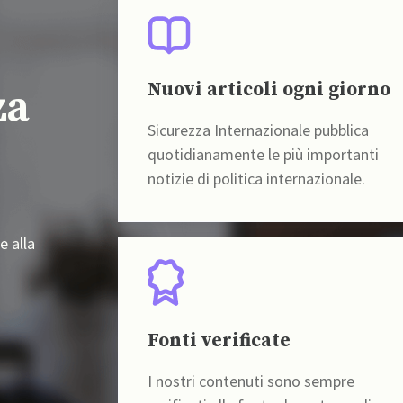
Nuovi articoli ogni giorno
za
Sicurezza Internazionale pubblica
quotidianamente le più importanti
notizie di politica internazionale.
e alla
Fonti verificate
I nostri contenuti sono sempre