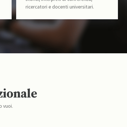
ricercatori e docenti universitari.
zionale
o vuoi.