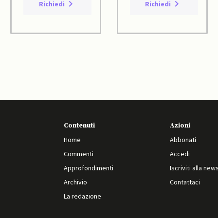
Richiedi
Richiedi
Contenuti
Azioni
Home
Abbonati
Commenti
Accedi
Approfondimenti
Iscriviti alla new
Archivio
Contattaci
La redazione