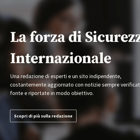
La forza di Sicurez
Internazionale
Una redazione di esperti e un sito indipendente,
costantemente aggiornato con notizie sempre verificat
fonte e riportate in modo obiettivo.
Scopri di più sulla redazione