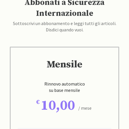
Abbonati a Sicurezza
Internazionale
Sottoscrivi un abbonamento e leggi tutti gli articoli.
Disdici quando vuoi.
Mensile
Rinnovo automatico
su base mensile
10,00
/ mese