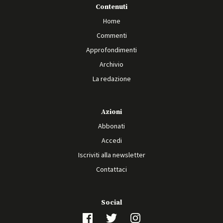
Contenuti
Home
Commenti
Approfondimenti
Archivio
La redazione
Azioni
Abbonati
Accedi
Iscriviti alla newsletter
Contattaci
Social