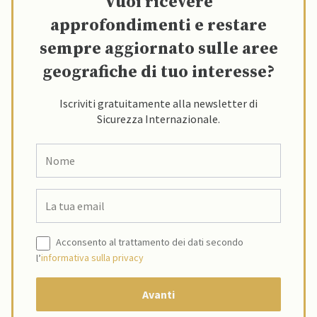
Vuoi ricevere
approfondimenti e restare
sempre aggiornato sulle aree
geografiche di tuo interesse?
Iscriviti gratuitamente alla newsletter di
Sicurezza Internazionale.
Acconsento al trattamento dei dati secondo
l’
informativa sulla privacy