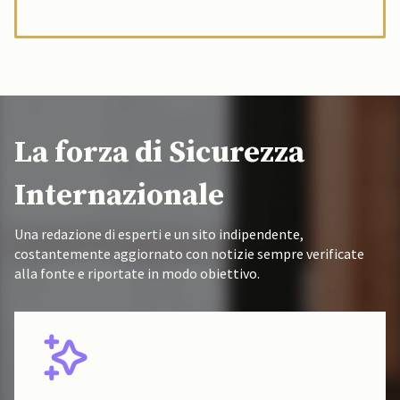
La forza di Sicurezza
Internazionale
Una redazione di esperti e un sito indipendente,
costantemente aggiornato con notizie sempre verificate
alla fonte e riportate in modo obiettivo.