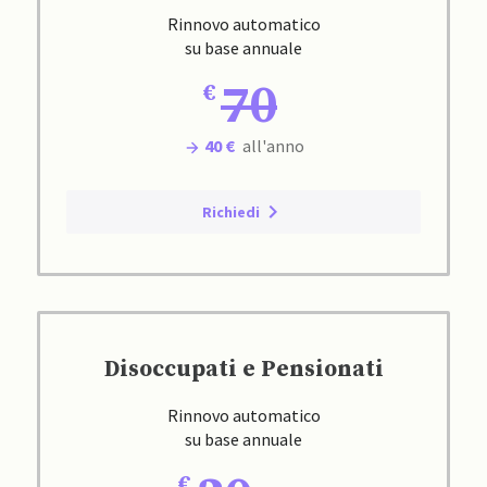
Rinnovo automatico
su base annuale
70
40 €
all'anno
Richiedi
Disoccupati e Pensionati
Rinnovo automatico
su base annuale