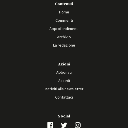
Contenuti
Home
Commenti
Approfondimenti
Archivio
La redazione
Azioni
Abbonati
Accedi
Iscriviti alla newsletter
Contattaci
Social