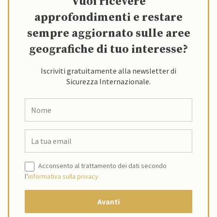
Vuoi ricevere
approfondimenti e restare
sempre aggiornato sulle aree
geografiche di tuo interesse?
Iscriviti gratuitamente alla newsletter di
Sicurezza Internazionale.
Acconsento al trattamento dei dati secondo
l’
informativa sulla privacy