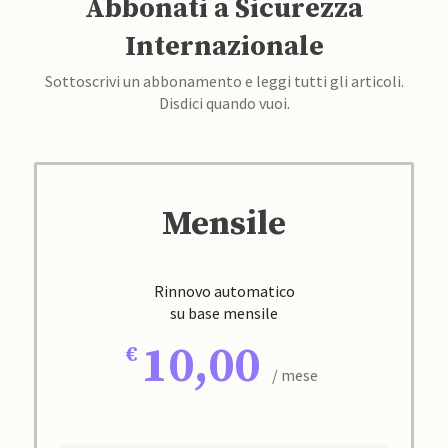
Abbonati a Sicurezza
Internazionale
Sottoscrivi un abbonamento e leggi tutti gli articoli.
Disdici quando vuoi.
Mensile
Rinnovo automatico
su base mensile
10,00
/ mese