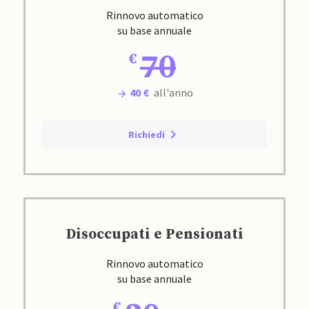
Rinnovo automatico
su base annuale
70
40 €
all'anno
Richiedi
Disoccupati e Pensionati
Rinnovo automatico
su base annuale