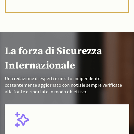
La forza di Sicurezza
Internazionale
Una redazione di esperti e un sito indipendente,
costantemente aggiornato con notizie sempre verificate
alla fonte e riportate in modo obiettivo.