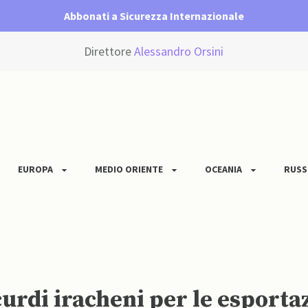
Abbonati a Sicurezza Internazionale
Direttore
Alessandro Orsini
EUROPA
MEDIO ORIENTE
OCEANIA
RUSS
curdi iracheni per le esporta