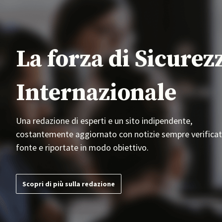
La forza di Sicurez
Internazionale
Una redazione di esperti e un sito indipendente,
costantemente aggiornato con notizie sempre verificat
fonte e riportate in modo obiettivo.
Scopri di più sulla redazione