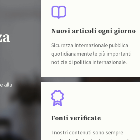
Nuovi articoli ogni giorno
za
Sicurezza Internazionale pubblica
quotidianamente le più importanti
notizie di politica internazionale.
e alla
Fonti verificate
I nostri contenuti sono sempre