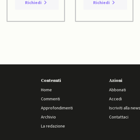
Richiedi
Richiedi
Contenuti
Azioni
Home
Abbonati
Commenti
Accedi
Approfondimenti
Iscriviti alla new
Archivio
Contattaci
La redazione