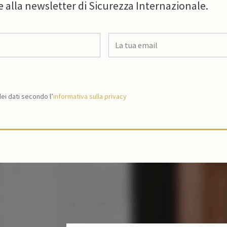
e alla newsletter di Sicurezza Internazionale.
i dati secondo l’
informativa sulla privacy