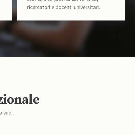
ricercatori e docenti universitari.
zionale
o vuoi.