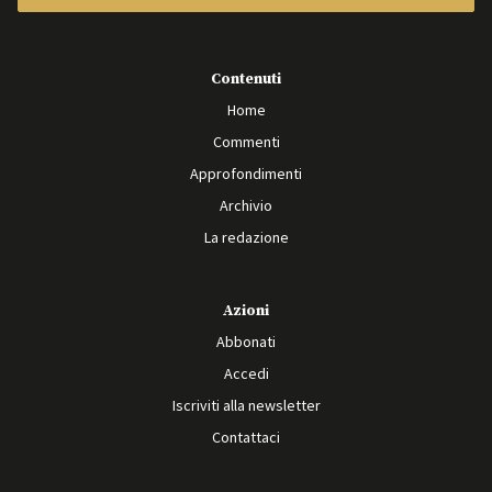
Contenuti
Home
Commenti
Approfondimenti
Archivio
La redazione
Azioni
Abbonati
Accedi
Iscriviti alla newsletter
Contattaci