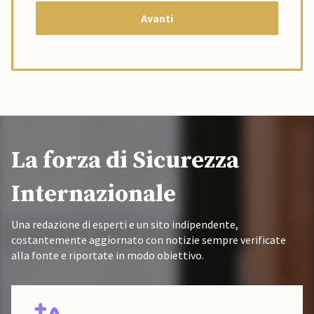
La forza di Sicurezza
Internazionale
Una redazione di esperti e un sito indipendente,
costantemente aggiornato con notizie sempre verificate
alla fonte e riportate in modo obiettivo.