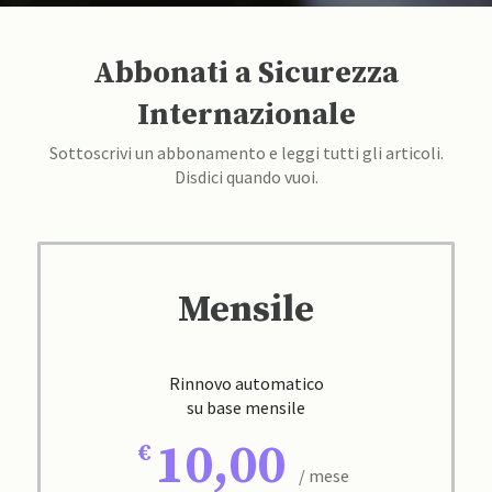
Abbonati a Sicurezza
Internazionale
Sottoscrivi un abbonamento e leggi tutti gli articoli.
Disdici quando vuoi.
Mensile
Rinnovo automatico
su base mensile
10,00
/ mese