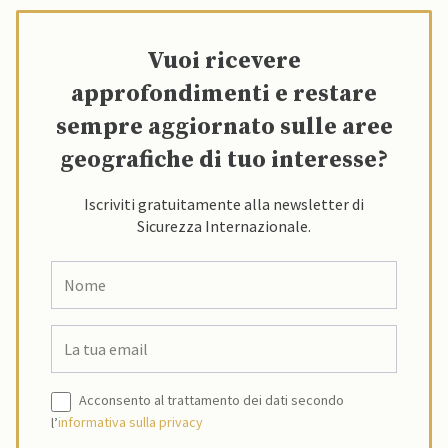
Vuoi ricevere
approfondimenti e restare
sempre aggiornato sulle aree
geografiche di tuo interesse?
Iscriviti gratuitamente alla newsletter di
Sicurezza Internazionale.
Acconsento al trattamento dei dati secondo
l’
informativa sulla privacy