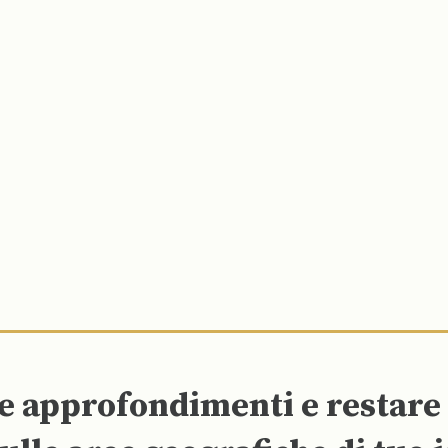
re approfondimenti e restar