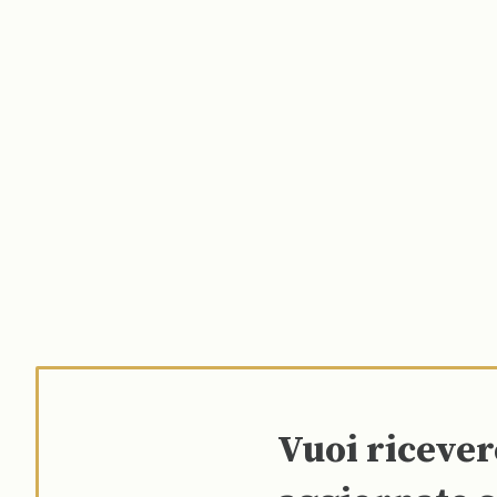
Vuoi riceve