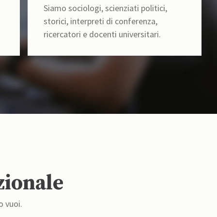
Siamo sociologi, scienziati politici,
storici, interpreti di conferenza,
ricercatori e docenti universitari.
zionale
o vuoi.