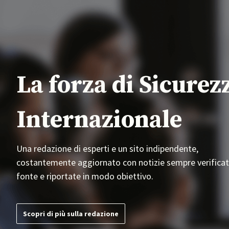
La forza di Sicurez
Internazionale
Una redazione di esperti e un sito indipendente,
costantemente aggiornato con notizie sempre verificat
fonte e riportate in modo obiettivo.
Scopri di più sulla redazione