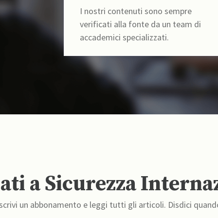
I nostri contenuti sono sempre
verificati alla fonte da un team di
accademici specializzati.
ti a Sicurezza Interna
crivi un abbonamento e leggi tutti gli articoli. Disdici quand