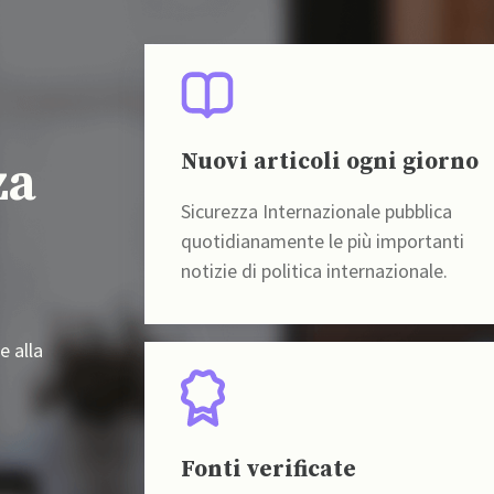
Nuovi articoli ogni giorno
za
Sicurezza Internazionale pubblica
quotidianamente le più importanti
notizie di politica internazionale.
e alla
Fonti verificate