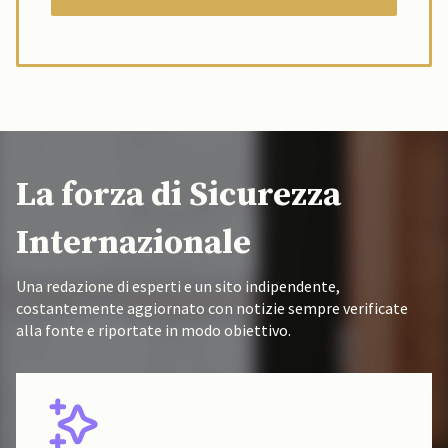
La forza di Sicurezza
Internazionale
Una redazione di esperti e un sito indipendente,
costantemente aggiornato con notizie sempre verificate
alla fonte e riportate in modo obiettivo.