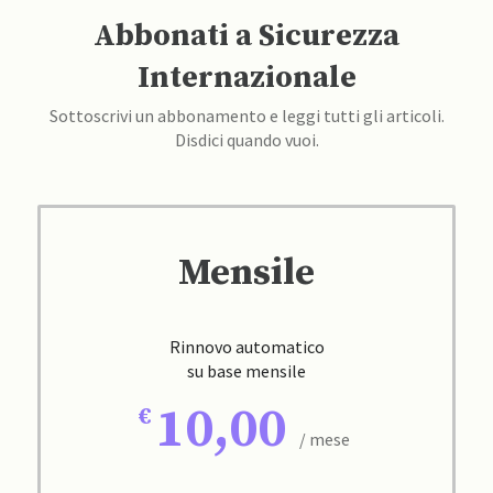
Abbonati a Sicurezza
Internazionale
Sottoscrivi un abbonamento e leggi tutti gli articoli.
Disdici quando vuoi.
Mensile
Rinnovo automatico
su base mensile
10,00
/ mese