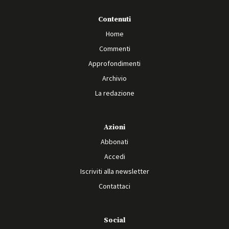
Contenuti
Home
Commenti
Approfondimenti
Archivio
La redazione
Azioni
Abbonati
Accedi
Iscriviti alla newsletter
Contattaci
Social