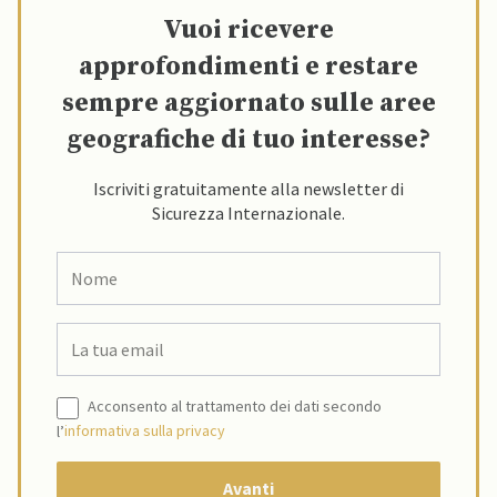
Vuoi ricevere
approfondimenti e restare
sempre aggiornato sulle aree
geografiche di tuo interesse?
Iscriviti gratuitamente alla newsletter di
Sicurezza Internazionale.
Acconsento al trattamento dei dati secondo
l’
informativa sulla privacy