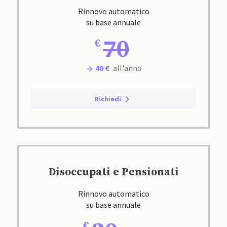
Rinnovo automatico
su base annuale
70
40 €
all'anno
Richiedi
Disoccupati e Pensionati
Rinnovo automatico
su base annuale