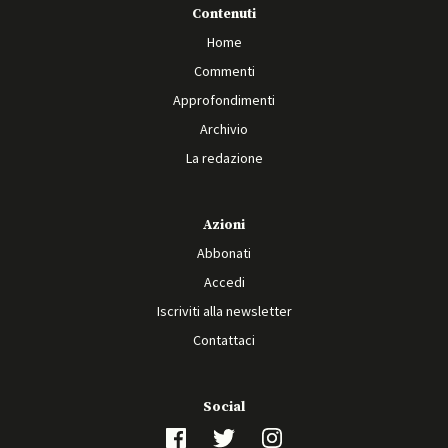
Contenuti
Home
Commenti
Approfondimenti
Archivio
La redazione
Azioni
Abbonati
Accedi
Iscriviti alla newsletter
Contattaci
Social