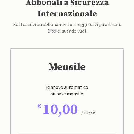
Abbonati a Sicurezza
Internazionale
Sottoscrivi un abbonamento e leggi tutti gli articoli.
Disdici quando vuoi.
Mensile
Rinnovo automatico
su base mensile
10,00
/ mese