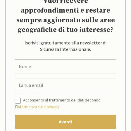
Vuoi ricevere
approfondimenti e restare
sempre aggiornato sulle aree
geografiche di tuo interesse?
Iscriviti gratuitamente alla newsletter di
Sicurezza Internazionale.
Acconsento al trattamento dei dati secondo
l’
informativa sulla privacy