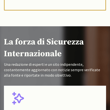
La forza di Sicurezza
Internazionale
Una redazione di esperti e un sito indipendente,
costantemente aggiornato con notizie sempre verificate
alla fonte e riportate in modo obiettivo.