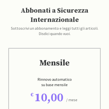
Abbonati a Sicurezza
Internazionale
Sottoscrivi un abbonamento e leggi tutti gli articoli.
Disdici quando vuoi.
Mensile
Rinnovo automatico
su base mensile
10,00
/ mese