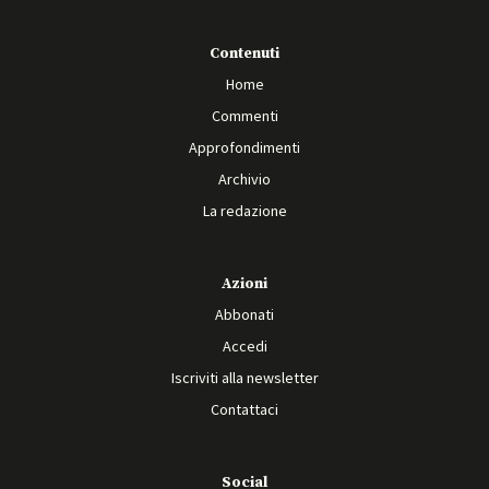
Contenuti
Home
Commenti
Approfondimenti
Archivio
La redazione
Azioni
Abbonati
Accedi
Iscriviti alla newsletter
Contattaci
Social