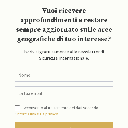
Vuoi ricevere
approfondimenti e restare
sempre aggiornato sulle aree
geografiche di tuo interesse?
Iscriviti gratuitamente alla newsletter di
Sicurezza Internazionale.
Acconsento al trattamento dei dati secondo
l’
informativa sulla privacy