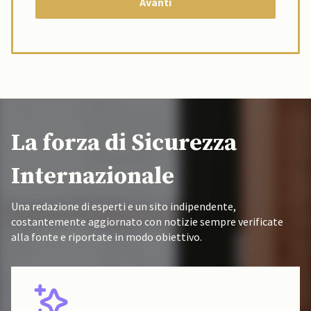
La forza di Sicurezza
Internazionale
Una redazione di esperti e un sito indipendente,
costantemente aggiornato con notizie sempre verificate
alla fonte e riportate in modo obiettivo.