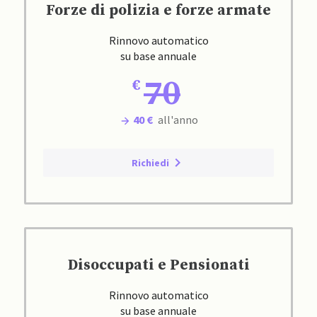
Forze di polizia e forze armate
Rinnovo automatico
su base annuale
70
40 €
all'anno
Richiedi
Disoccupati e Pensionati
Rinnovo automatico
su base annuale