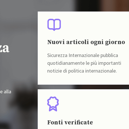
Nuovi articoli ogni giorno
za
Sicurezza Internazionale pubblica
quotidianamente le più importanti
notizie di politica internazionale.
e alla
Fonti verificate