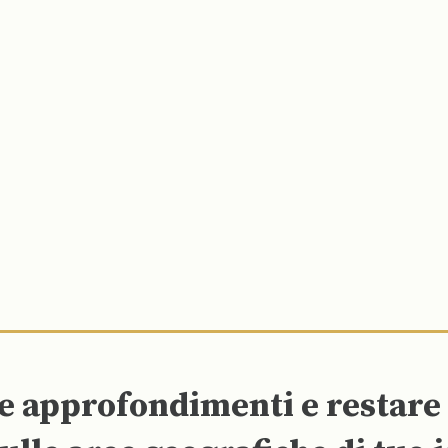
re approfondimenti e restar