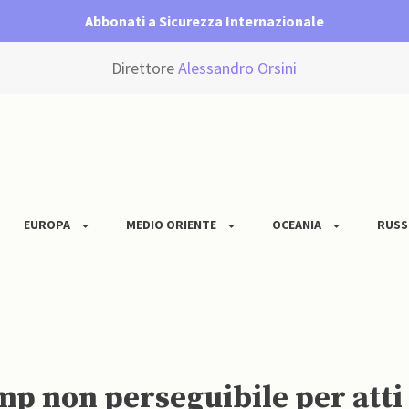
Abbonati a Sicurezza Internazionale
Direttore
Alessandro Orsini
EUROPA
MEDIO ORIENTE
OCEANIA
RUSS
 non perseguibile per atti c