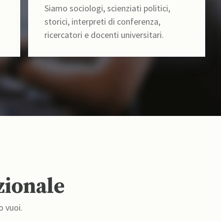
Siamo sociologi, scienziati politici,
storici, interpreti di conferenza,
ricercatori e docenti universitari.
zionale
o vuoi.