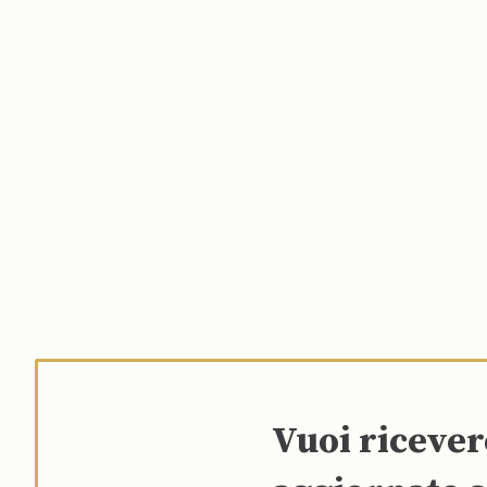
Vuoi riceve