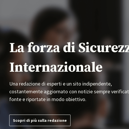
La forza di Sicurez
Internazionale
Una redazione di esperti e un sito indipendente,
costantemente aggiornato con notizie sempre verificat
fonte e riportate in modo obiettivo.
Scopri di più sulla redazione