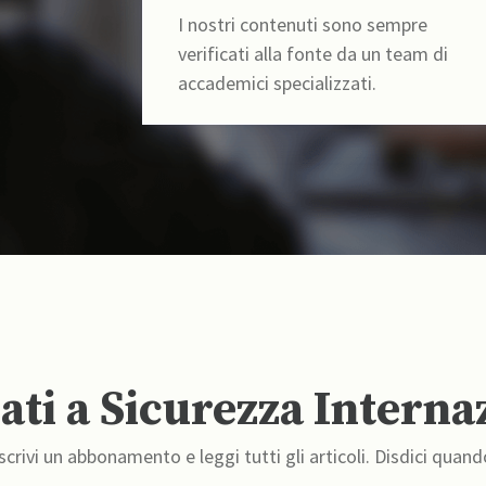
I nostri contenuti sono sempre
verificati alla fonte da un team di
accademici specializzati.
ti a Sicurezza Interna
crivi un abbonamento e leggi tutti gli articoli. Disdici quand