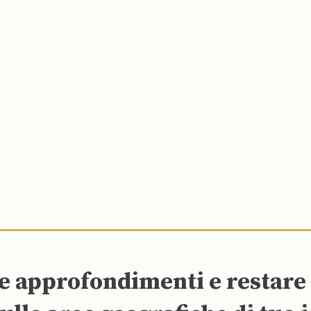
re approfondimenti e restar