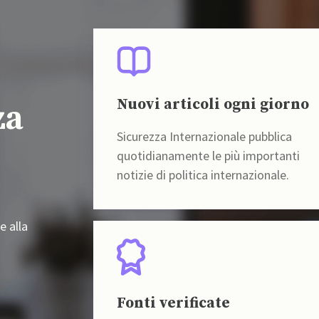
Nuovi articoli ogni giorno
za
Sicurezza Internazionale pubblica
quotidianamente le più importanti
notizie di politica internazionale.
e alla
Fonti verificate