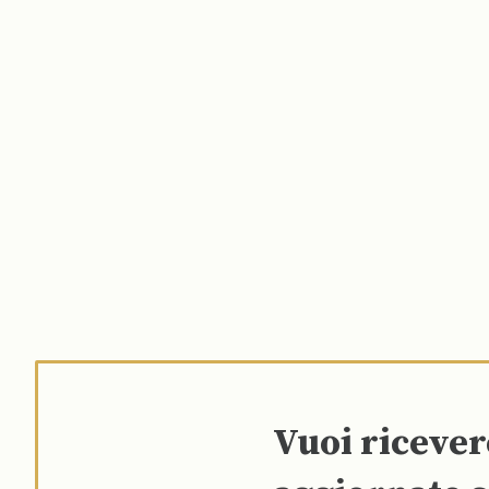
Vuoi riceve