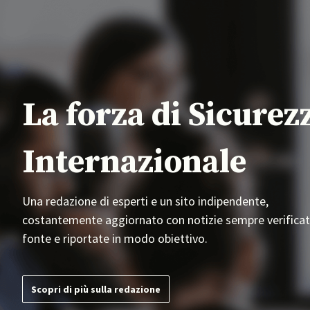
La forza di Sicurez
Internazionale
Una redazione di esperti e un sito indipendente,
costantemente aggiornato con notizie sempre verificat
fonte e riportate in modo obiettivo.
Scopri di più sulla redazione