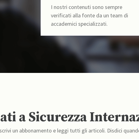
I nostri contenuti sono sempre
verificati alla fonte da un team di
accademici specializzati.
ti a Sicurezza Interna
crivi un abbonamento e leggi tutti gli articoli. Disdici quand