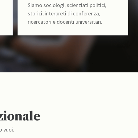
Siamo sociologi, scienziati politici,
storici, interpreti di conferenza,
ricercatori e docenti universitari.
zionale
o vuoi.