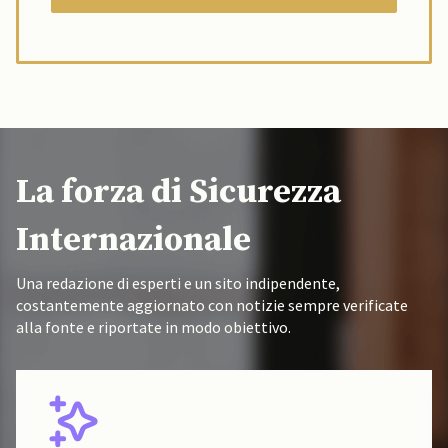
La forza di Sicurezza
Internazionale
Una redazione di esperti e un sito indipendente,
costantemente aggiornato con notizie sempre verificate
alla fonte e riportate in modo obiettivo.