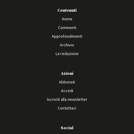
Contenuti
Home
Commenti
Approfondimenti
Archivio
La redazione
Azioni
Abbonati
Accedi
Iscriviti alla newsletter
Contattaci
Social