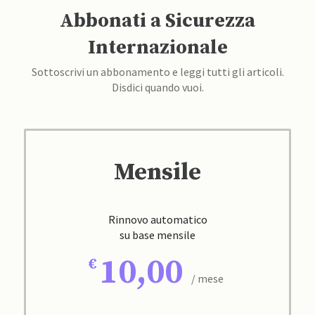
Abbonati a Sicurezza
Internazionale
Sottoscrivi un abbonamento e leggi tutti gli articoli.
Disdici quando vuoi.
Mensile
Rinnovo automatico
su base mensile
10,00
/ mese