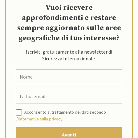
Vuoi ricevere
approfondimenti e restare
sempre aggiornato sulle aree
geografiche di tuo interesse?
Iscriviti gratuitamente alla newsletter di
Sicurezza Internazionale.
Acconsento al trattamento dei dati secondo
l’
informativa sulla privacy