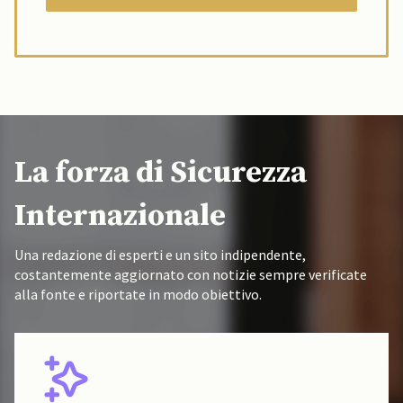
La forza di Sicurezza
Internazionale
Una redazione di esperti e un sito indipendente,
costantemente aggiornato con notizie sempre verificate
alla fonte e riportate in modo obiettivo.