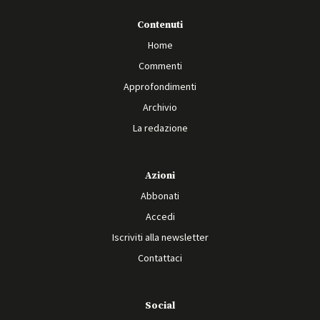
Contenuti
Home
Commenti
Approfondimenti
Archivio
La redazione
Azioni
Abbonati
Accedi
Iscriviti alla newsletter
Contattaci
Social