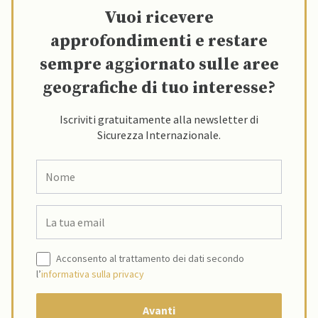
Vuoi ricevere
approfondimenti e restare
sempre aggiornato sulle aree
geografiche di tuo interesse?
Iscriviti gratuitamente alla newsletter di
Sicurezza Internazionale.
Acconsento al trattamento dei dati secondo
l’
informativa sulla privacy