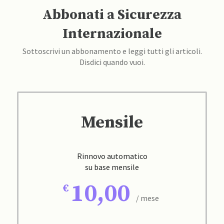
Abbonati a Sicurezza
Internazionale
Sottoscrivi un abbonamento e leggi tutti gli articoli.
Disdici quando vuoi.
Mensile
Rinnovo automatico
su base mensile
10,00
/ mese