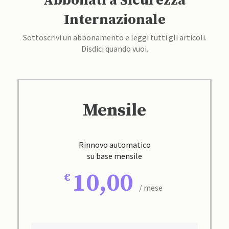
Abbonati a Sicurezza
Internazionale
Sottoscrivi un abbonamento e leggi tutti gli articoli.
Disdici quando vuoi.
Mensile
Rinnovo automatico
su base mensile
10,00
/ mese