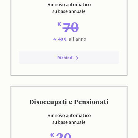
Rinnovo automatico
su base annuale
70
40 €
all'anno
Richiedi
Disoccupati e Pensionati
Rinnovo automatico
su base annuale