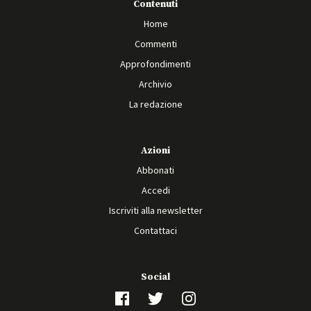
Contenuti
Home
Commenti
Approfondimenti
Archivio
La redazione
Azioni
Abbonati
Accedi
Iscriviti alla newsletter
Contattaci
Social