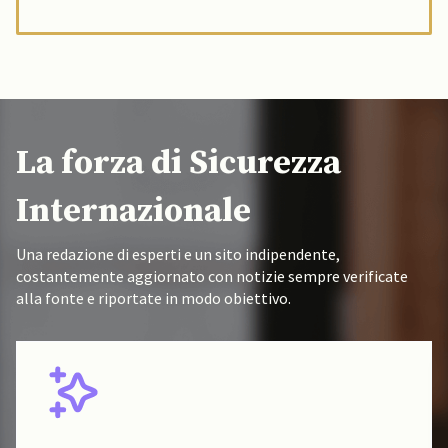
La forza di Sicurezza
Internazionale
Una redazione di esperti e un sito indipendente,
costantemente aggiornato con notizie sempre verificate
alla fonte e riportate in modo obiettivo.