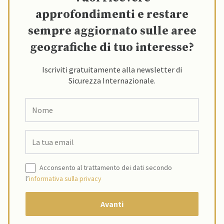
approfondimenti e restare
sempre aggiornato sulle aree
geografiche di tuo interesse?
Iscriviti gratuitamente alla newsletter di
Sicurezza Internazionale.
Acconsento al trattamento dei dati secondo
l’
informativa sulla privacy