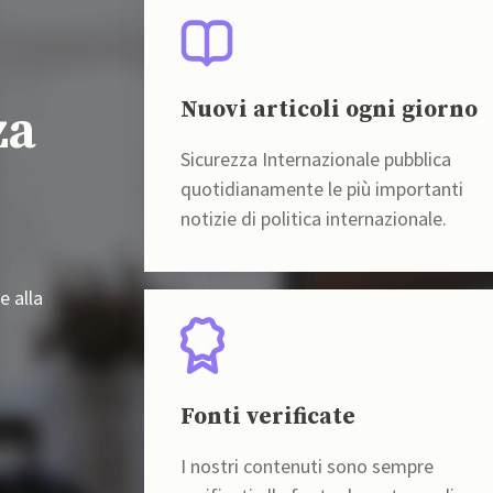
Nuovi articoli ogni giorno
za
Sicurezza Internazionale pubblica
quotidianamente le più importanti
notizie di politica internazionale.
e alla
Fonti verificate
I nostri contenuti sono sempre