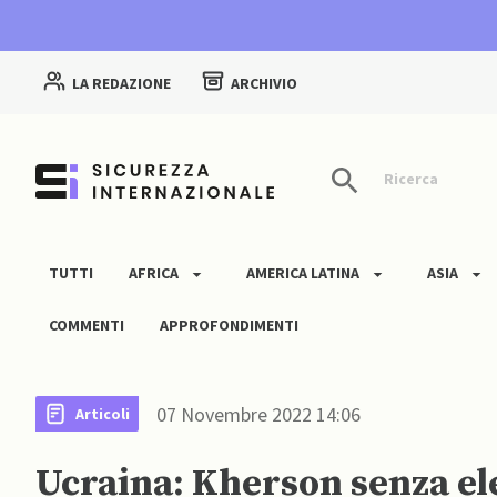
LA REDAZIONE
ARCHIVIO
Ricerca
TUTTI
AFRICA
AMERICA LATINA
ASIA
COMMENTI
APPROFONDIMENTI
07 Novembre 2022 14:06
Articoli