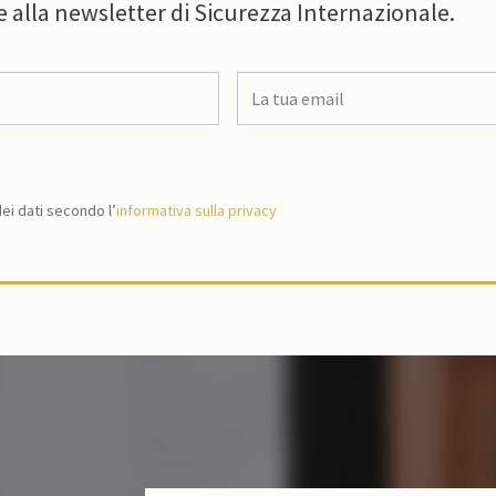
e alla newsletter di Sicurezza Internazionale.
i dati secondo l’
informativa sulla privacy