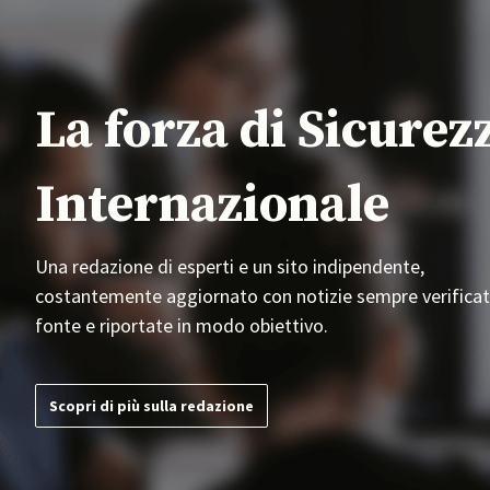
La forza di Sicurez
Internazionale
Una redazione di esperti e un sito indipendente,
costantemente aggiornato con notizie sempre verificat
fonte e riportate in modo obiettivo.
Scopri di più sulla redazione