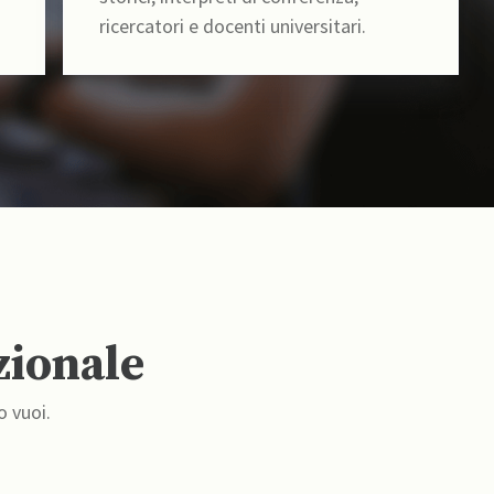
ricercatori e docenti universitari.
zionale
o vuoi.