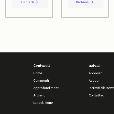
Richiedi
Richiedi
Contenuti
Azioni
Home
Abbonati
Commenti
Accedi
Approfondimenti
Iscriviti alla new
Archivio
Contattaci
La redazione